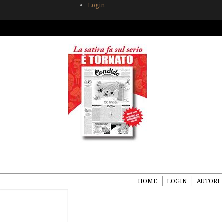
Login
HOME
LOGIN
AUTORI