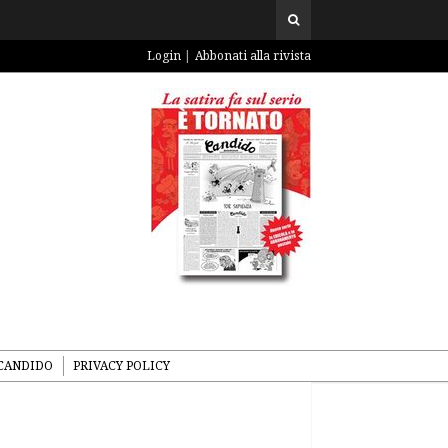
Login
Abbonati alla rivista
CANDIDO
PRIVACY POLICY