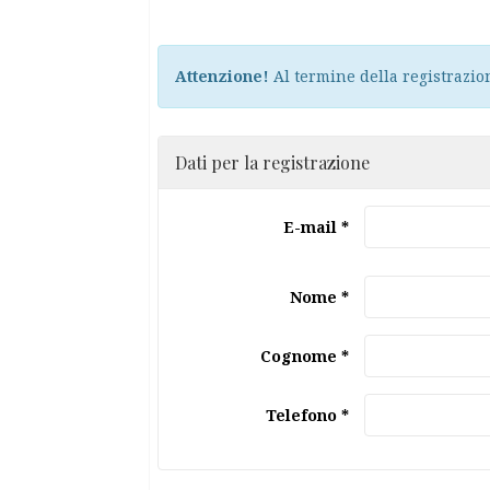
Attenzione!
Al termine della registrazio
Dati per la registrazione
E-mail *
Nome *
Cognome *
Telefono *