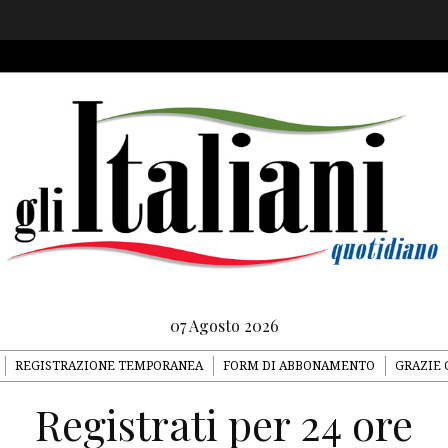
07 Agosto 2026
REGISTRAZIONE TEMPORANEA
FORM DI ABBONAMENTO
GRAZIE 
Registrati per 24 ore