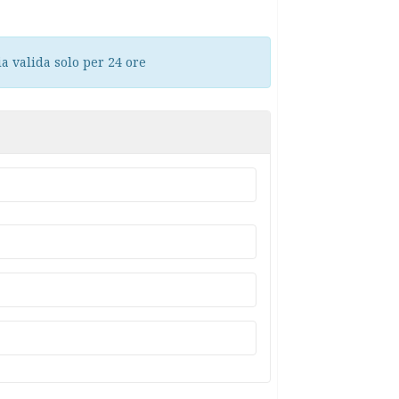
 valida solo per 24 ore