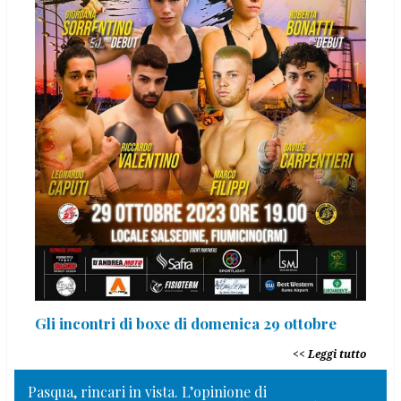
Gli incontri di boxe di domenica 29 ottobre
Leggi tutto
Pasqua, rincari in vista. L’opinione di