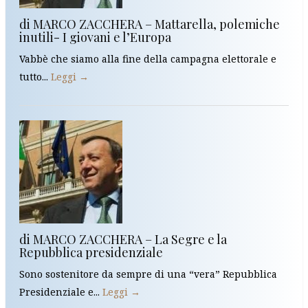
di MARCO ZACCHERA – Mattarella, polemiche
inutili- I giovani e l’Europa
Vabbè che siamo alla fine della campagna elettorale e
tutto...
Leggi →
di MARCO ZACCHERA – La Segre e la
Repubblica presidenziale
Sono sostenitore da sempre di una “vera” Repubblica
Presidenziale e...
Leggi →