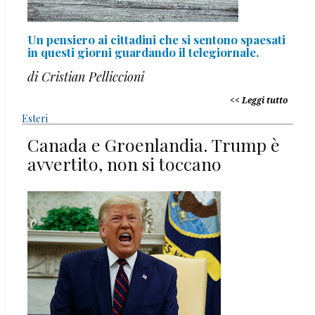
Un pensiero ai cittadini che si sentono spaesati
in questi giorni guardando il telegiornale.
di Cristian Pelliccioni
Leggi tutto
Esteri
Canada e Groenlandia. Trump è
avvertito, non si toccano