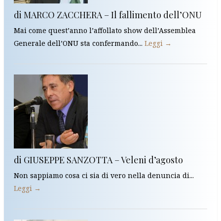
di MARCO ZACCHERA – Il fallimento dell’ONU
Mai come quest’anno l’affollato show dell’Assemblea
Generale dell’ONU sta confermando...
Leggi →
di GIUSEPPE SANZOTTA – Veleni d’agosto
Non sappiamo cosa ci sia di vero nella denuncia di...
Leggi →