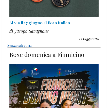
Al via il 17 giugno al Foro Italico
di Jacopo Savagnone
Leggi tutto
Senza categoria
Boxe domenica a Fiumicino