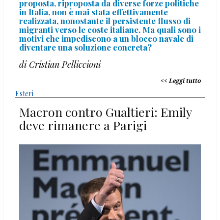
proposta, riproposta da diverse forze politiche
in Italia, non è mai stata effettivamente
realizzata, nonostante il persistente flusso di
migranti verso le coste italiane. Ma quali sono i
motivi che impediscono a un blocco navale di
diventare una soluzione concreta?
di Cristian Pelliccioni
Leggi tutto
Esteri
Macron contro Gualtieri: Emily
deve rimanere a Parigi