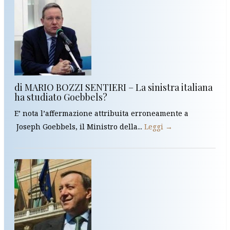
di MARIO BOZZI SENTIERI – La sinistra italiana
ha studiato Goebbels?
E’ nota l’affermazione attribuita erroneamente a
Joseph Goebbels, il Ministro della...
Leggi →