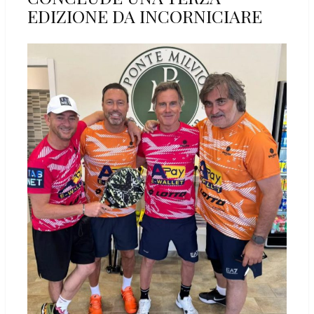
EDIZIONE DA INCORNICIARE