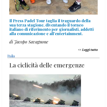
Il Press Padel Tour taglia il traguardo della
sua terza stagione, diventando il torneo
italiano di riferimento per giornalisti, addetti
alla comunicazione e all’entertainment.
di Jacopo Savagnone
Leggi tutto
Italia
La ciclicità delle emergenze