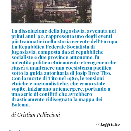
La dissoluzione della Jugoslavia, avvenuta nei
primi anni '90, rappresenta uno degli eventi
più traumatici nella storia recente dell'Europa.
La Repubblica Federale Socialista di
Jugoslavia, composta da sei repubbliche
socialiste e due province autonome, fu
un'entità politica etnicamente eterogenea che
riuscì a mantenere una coesistenza pacifica
sotto la guida autoritaria di Josip Broz Tito.
Con la morte di Tito nel 1980, le tensioni
etniche e nazionalistiche, che erano state
sopite, iniziarono a riemergere, portando a
una serie di conflitti che avrebbero
drasticamente ridisegnato la mappa dei
Balcani.
di Cristian Pelliccioni
Leggi tutto