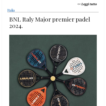
Leggi tutto
Italia
BNL Italy Major premier padel
2024.