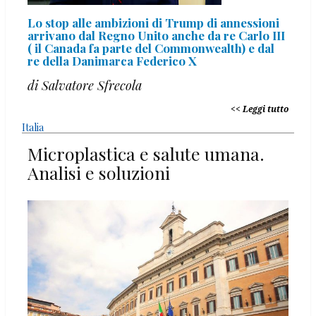
Lo stop alle ambizioni di Trump di annessioni
arrivano dal Regno Unito anche da re Carlo III
( il Canada fa parte del Commonwealth) e dal
re della Danimarca Federico X
di Salvatore Sfrecola
Leggi tutto
Italia
Microplastica e salute umana.
Analisi e soluzioni