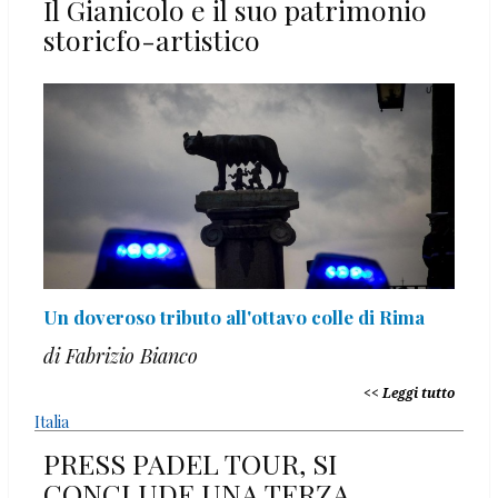
Il Gianicolo e il suo patrimonio
storicfo-artistico
Un doveroso tributo all'ottavo colle di Rima
di Fabrizio Bianco
Leggi tutto
Italia
PRESS PADEL TOUR, SI
CONCLUDE UNA TERZA