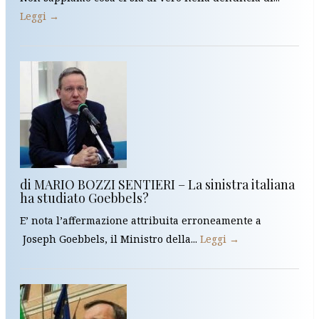
Leggi →
di MARIO BOZZI SENTIERI – La sinistra italiana
ha studiato Goebbels?
E’ nota l’affermazione attribuita erroneamente a
Joseph Goebbels, il Ministro della...
Leggi →