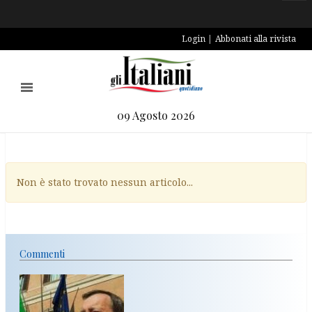
Login
Abbonati alla rivista
09 Agosto 2026
Non è stato trovato nessun articolo...
Commenti