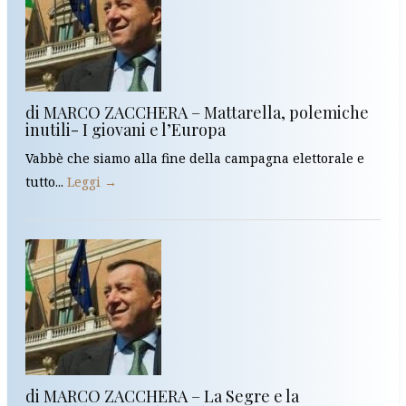
di MARCO ZACCHERA – Mattarella, polemiche
inutili- I giovani e l’Europa
Vabbè che siamo alla fine della campagna elettorale e
tutto...
Leggi →
di MARCO ZACCHERA – La Segre e la