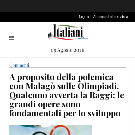
Login
Abbonati alla rivista
09 Agosto 2026
Commenti
A proposito della polemica
con Malagò sulle Olimpiadi.
Qualcuno avverta la Raggi: le
grandi opere sono
fondamentali per lo sviluppo