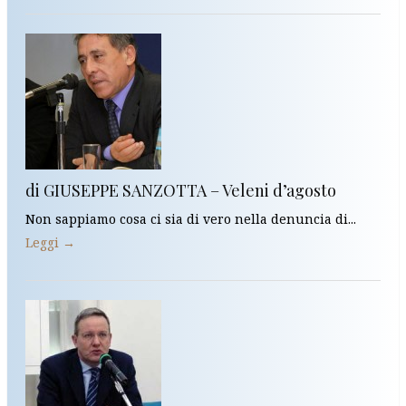
di GIUSEPPE SANZOTTA – Veleni d’agosto
Non sappiamo cosa ci sia di vero nella denuncia di...
Leggi →