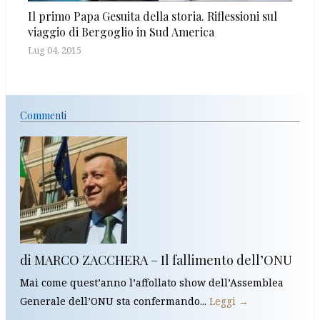
Il primo Papa Gesuita della storia. Riflessioni sul
viaggio di Bergoglio in Sud America
Lug 04, 2015
Commenti
di MARCO ZACCHERA – Il fallimento dell’ONU
Mai come quest’anno l’affollato show dell’Assemblea
Generale dell’ONU sta confermando...
Leggi →