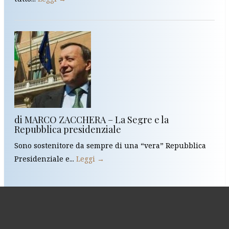
di MARCO ZACCHERA – La Segre e la
Repubblica presidenziale
Sono sostenitore da sempre di una “vera” Repubblica
Presidenziale e...
Leggi →