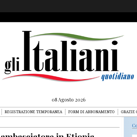
08 Agosto 2026
REGISTRAZIONE TEMPORANEA
FORM DI ABBONAMENTO
GRAZIE 
Co
 ambasciatore in Etiopia