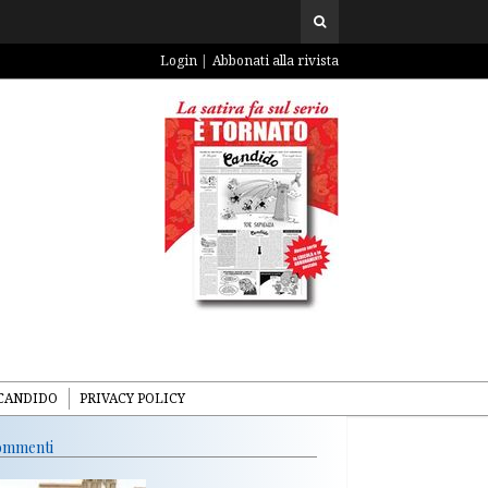
Login
Abbonati alla rivista
CANDIDO
PRIVACY POLICY
mmenti