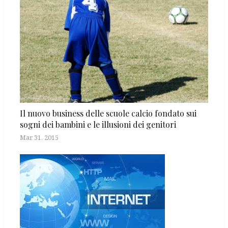
Il nuovo business delle scuole calcio fondato sui
sogni dei bambini e le illusioni dei genitori
Mar 31, 2015