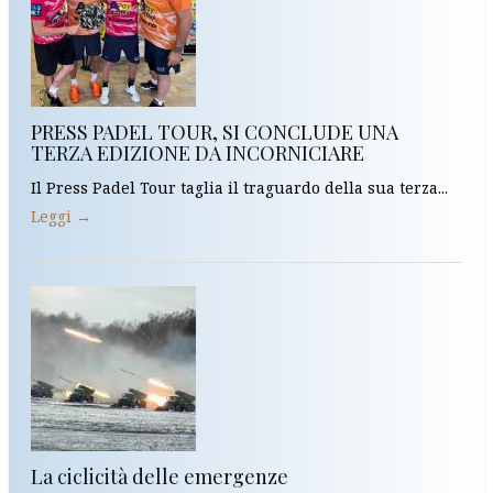
PRESS PADEL TOUR, SI CONCLUDE UNA
TERZA EDIZIONE DA INCORNICIARE
Il Press Padel Tour taglia il traguardo della sua terza...
Leggi →
La ciclicità delle emergenze