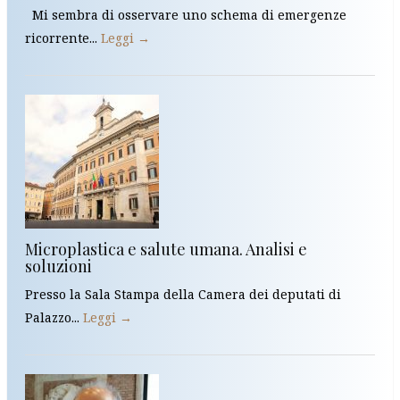
Mi sembra di osservare uno schema di emergenze
ricorrente...
Leggi →
Microplastica e salute umana. Analisi e
soluzioni
Presso la Sala Stampa della Camera dei deputati di
Palazzo...
Leggi →