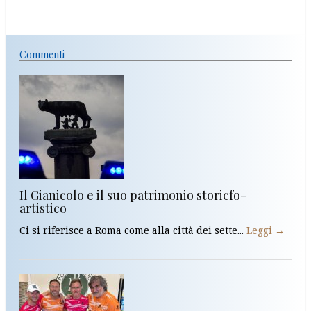
Commenti
Il Gianicolo e il suo patrimonio storicfo-
artistico
Ci si riferisce a Roma come alla città dei sette...
Leggi →