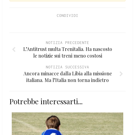
CONDIVIDI
NOTIZIA PRECEDENTE
L’Antitrust multa Trenitalia. Ha nascosto
le notizie sui treni meno costosi
NOTIZIA SUCCESSIVA
Ancora minacce dalla Libia alla missione
italiana. Ma l’Italia non torna indietro
Potrebbe interessarti...