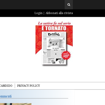
Login
Abbonati alla rivista
CANDIDO
PRIVACY POLICY
mmenti