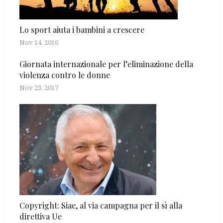
Lo sport aiuta i bambini a crescere
Nov 14, 2016
Giornata internazionale per l’eliminazione della
violenza contro le donne
Nov 23, 2017
Copyright: Siae, al via campagna per il sì alla
direttiva Ue