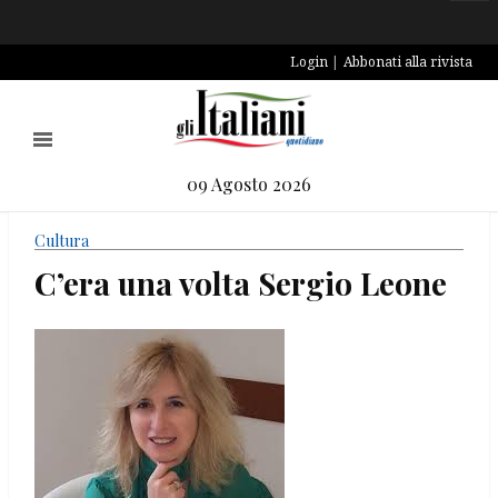
Login
Abbonati alla rivista
09 Agosto 2026
Cultura
C’era una volta Sergio Leone