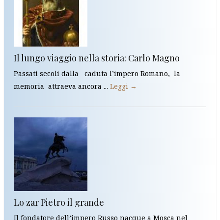
Il lungo viaggio nella storia: Carlo Magno
Passati secoli dalla caduta l’impero Romano, la
memoria attraeva ancora ...
Leggi →
Lo zar Pietro il grande
Il fondatore dell’impero Russo nacque a Mosca nel