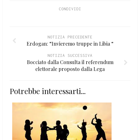
CONDIVIDI
NOTIZIA PRECEDENTE
Erdogan: “Invieremo truppe in Libia “
NOTIZIA SUCCESSIVA
Bocciato dalla Consulta il referendum
elettorale proposto dalla Lega
Potrebbe interessarti...