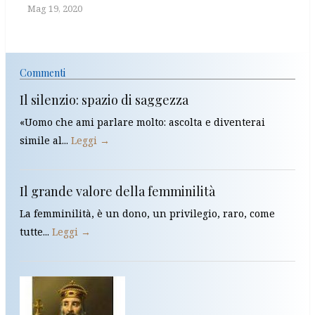
Mag 19, 2020
Commenti
Il silenzio: spazio di saggezza
«Uomo che ami parlare molto: ascolta e diventerai
simile al...
Leggi →
Il grande valore della femminilità
La femminilità, è un dono, un privilegio, raro, come
tutte...
Leggi →