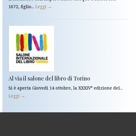
1672, figlio...
Leggi →
Al via il salone del libro di Torino
Si è aperta Giovedì 14 ottobre, la XXXIV° edizione del...
Leggi →