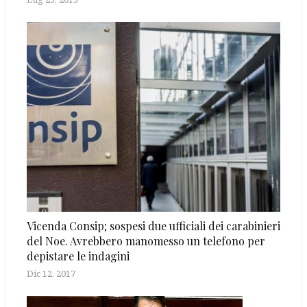
Vicenda Consip; sospesi due ufficiali dei carabinieri
del Noe. Avrebbero manomesso un telefono per
depistare le indagini
Dic 12, 2017