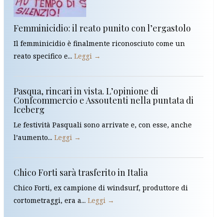
Femminicidio: il reato punito con l’ergastolo
Il femminicidio è finalmente riconosciuto come un
reato specifico e...
Leggi →
Pasqua, rincari in vista. L’opinione di
Confcommercio e Assoutenti nella puntata di
Iceberg
Le festività Pasquali sono arrivate e, con esse, anche
l’aumento...
Leggi →
Chico Forti sarà trasferito in Italia
Chico Forti, ex campione di windsurf, produttore di
cortometraggi, era a...
Leggi →