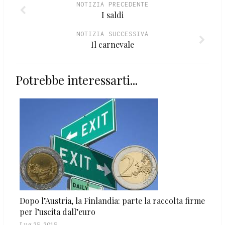
NOTIZIA PRECEDENTE
I saldi
NOTIZIA SUCCESSIVA
Il carnevale
Potrebbe interessarti...
Dopo l’Austria, la Finlandia: parte la raccolta firme
per l’uscita dall’euro
Lug 25, 2015