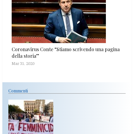
Coronavirus Conte “Stiamo scrivendo una pagina
della storia”
Mar 31, 2020
Commenti