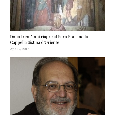
Dopo trent’anni riapre al Foro Romano la
Cappella Sistina d’Oriente
Apr 12, 2016