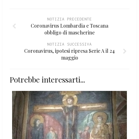
NOTIZIA PRECEDENTE
Coronavirus Lombardia e Toscana
obbligo di mascherine
NOTIZIA SUCCESSIVA
Coronavirus, ipotesi ripresa Serie A il 24
maggio
Potrebbe interessarti...