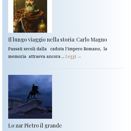
Il lungo viaggio nella storia: Carlo Magno
Passati secoli dalla caduta l’impero Romano, la
memoria attraeva ancora ...
Leggi →
Lo zar Pietro il grande