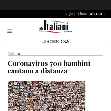
Login
Abbonati alla rivista
10 Agosto 2026
Cultura
Coronavirus 700 bambini
cantano a distanza