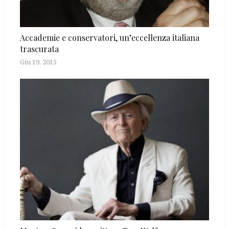
Accademie e conservatori, un’eccellenza italiana
trascurata
Giu 19, 2015