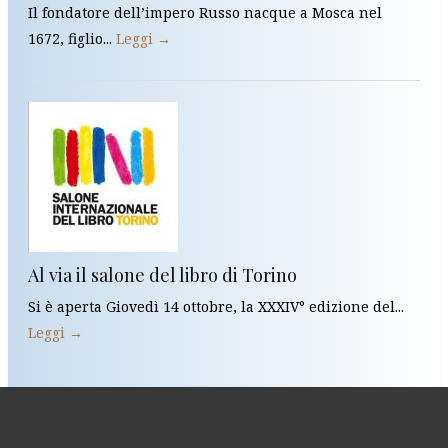
Il fondatore dell’impero Russo nacque a Mosca nel
1672, figlio...
Leggi →
Al via il salone del libro di Torino
Si è aperta Giovedì 14 ottobre, la XXXIV° edizione del...
Leggi →