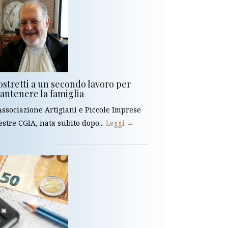
ostretti a un secondo lavoro per
antenere la famiglia
Associazione Artigiani e Piccole Imprese
stre CGIA, nata subito dopo...
Leggi →