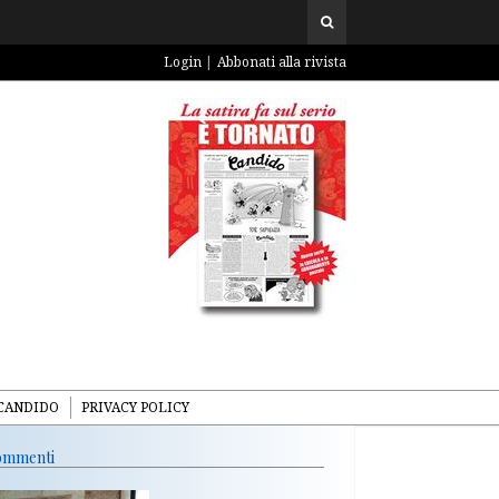
Login
Abbonati alla rivista
CANDIDO
PRIVACY POLICY
mmenti