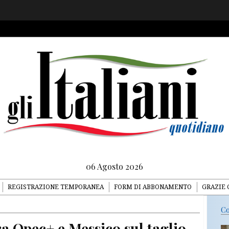
06 Agosto 2026
REGISTRAZIONE TEMPORANEA
FORM DI ABBONAMENTO
GRAZIE 
Co
a Opec+ e Messico sul taglio