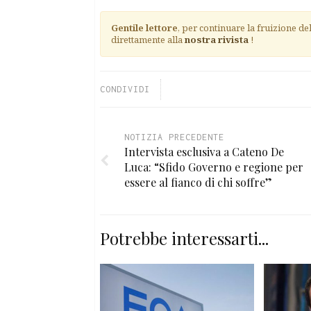
Gentile lettore
, per continuare la fruizione de
direttamente alla
nostra rivista
!
CONDIVIDI
NOTIZIA PRECEDENTE
Intervista esclusiva a Cateno De
Luca: “Sfido Governo e regione per
essere al fianco di chi soffre”
Potrebbe interessarti...