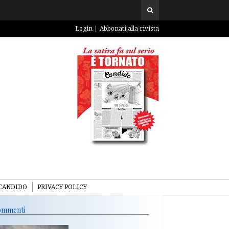
Login
Abbonati alla rivista
CANDIDO
PRIVACY POLICY
mmenti