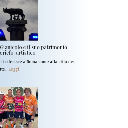
 Gianicolo e il suo patrimonio
oricfo-artistico
 si riferisce a Roma come alla città dei
tte...
Leggi →