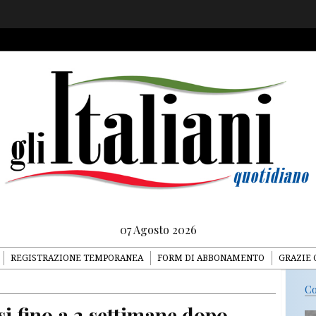
07 Agosto 2026
REGISTRAZIONE TEMPORANEA
FORM DI ABBONAMENTO
GRAZIE 
Co
i fino a 2 settimane dopo