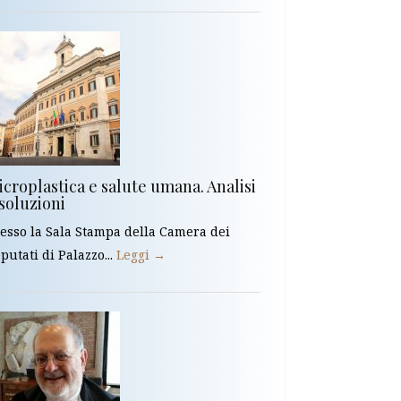
croplastica e salute umana. Analisi
soluzioni
esso la Sala Stampa della Camera dei
putati di Palazzo...
Leggi →