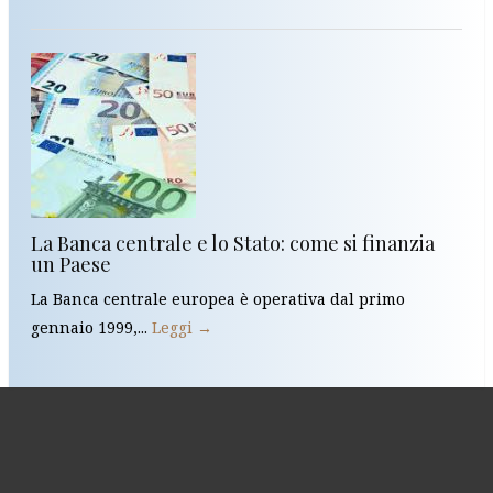
La Banca centrale e lo Stato: come si finanzia
un Paese
La Banca centrale europea è operativa dal primo
gennaio 1999,...
Leggi →