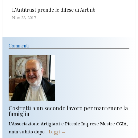
L’Antitrust prende le difese di Airbnb
Nov 28, 2017
Commenti
Costretti a un secondo lavoro per mantenere la
famiglia
L’Associazione Artigiani e Piccole Imprese Mestre CGIA,
nata subito dopo...
Leggi →