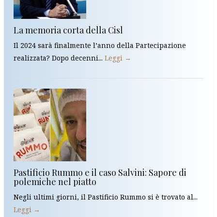
La memoria corta della Cisl
Il 2024 sarà finalmente l’anno della Partecipazione
realizzata? Dopo decenni...
Leggi →
Pastificio Rummo e il caso Salvini: Sapore di
polemiche nel piatto
Negli ultimi giorni, il Pastificio Rummo si è trovato al...
Leggi →