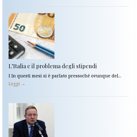
L’Italia e il problema degli stipendi
I In questi mesi si è parlato pressoché ovunque del...
Leggi →