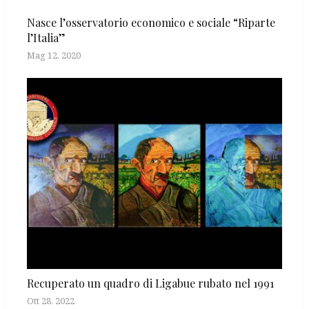
Nasce l’osservatorio economico e sociale “Riparte
l’Italia”
Mag 12, 2020
Recuperato un quadro di Ligabue rubato nel 1991
Ott 28, 2022