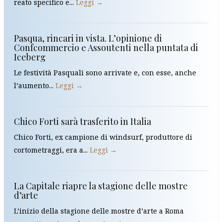
reato specifico e...
Leggi →
Pasqua, rincari in vista. L’opinione di
Confcommercio e Assoutenti nella puntata di
Iceberg
Le festività Pasquali sono arrivate e, con esse, anche
l’aumento...
Leggi →
Chico Forti sarà trasferito in Italia
Chico Forti, ex campione di windsurf, produttore di
cortometraggi, era a...
Leggi →
La Capitale riapre la stagione delle mostre
d’arte
L’inizio della stagione delle mostre d’arte a Roma