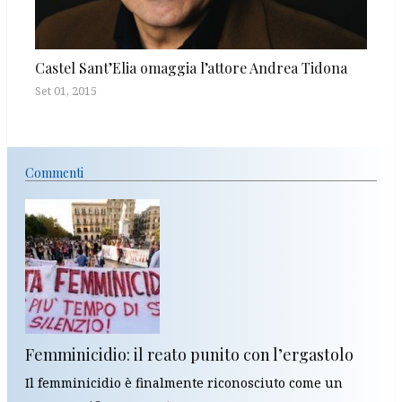
Castel Sant’Elia omaggia l’attore Andrea Tidona
Set 01, 2015
Commenti
Femminicidio: il reato punito con l’ergastolo
Il femminicidio è finalmente riconosciuto come un