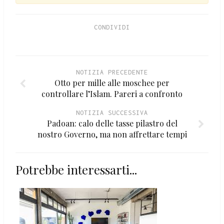
CONDIVIDI
NOTIZIA PRECEDENTE
Otto per mille alle moschee per
controllare l’Islam. Pareri a confronto
NOTIZIA SUCCESSIVA
Padoan: calo delle tasse pilastro del
nostro Governo, ma non affrettare tempi
Potrebbe interessarti...