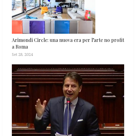
Arimondi Circle: una nuova era per l’arte no profit
a Roma
Set 28, 2024