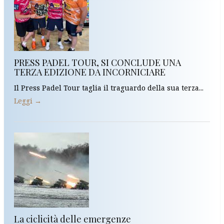
PRESS PADEL TOUR, SI CONCLUDE UNA
TERZA EDIZIONE DA INCORNICIARE
Il Press Padel Tour taglia il traguardo della sua terza...
Leggi →
La ciclicità delle emergenze