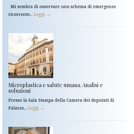
Mi sembra di osservare uno schema di emergenze
ricorrente...
Leggi →
Microplastica e salute umana. Analisi e
soluzioni
Presso la Sala Stampa della Camera dei deputati di
Palazzo...
Leggi →