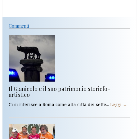
Commenti
Il Gianicolo e il suo patrimonio storicfo-
artistico
Ci si riferisce a Roma come alla città dei sette...
Leggi →