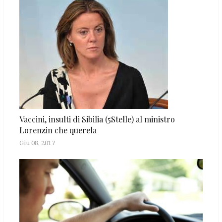
Vaccini, insulti di Sibilia (5Stelle) al ministro
Lorenzin che querela
Giu 08, 2017