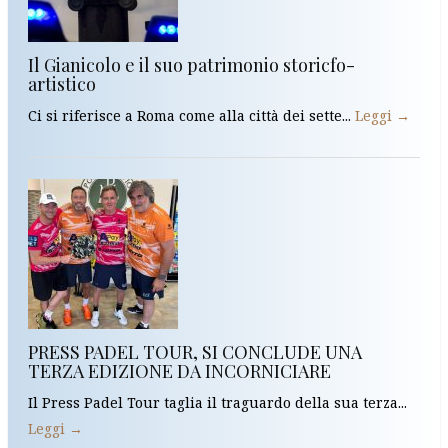
Il Gianicolo e il suo patrimonio storicfo-
artistico
Ci si riferisce a Roma come alla città dei sette...
Leggi →
PRESS PADEL TOUR, SI CONCLUDE UNA
TERZA EDIZIONE DA INCORNICIARE
Il Press Padel Tour taglia il traguardo della sua terza...
Leggi →