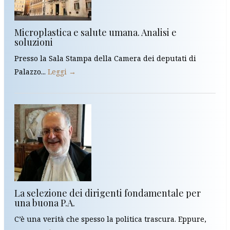
Microplastica e salute umana. Analisi e
soluzioni
Presso la Sala Stampa della Camera dei deputati di
Palazzo...
Leggi →
La selezione dei dirigenti fondamentale per
una buona P.A.
C’è una verità che spesso la politica trascura. Eppure,