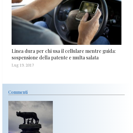
Linea dura per chi usa il cellulare mentre guida:
sospensione della patente e multa salata
Lug 19, 2017
Commenti