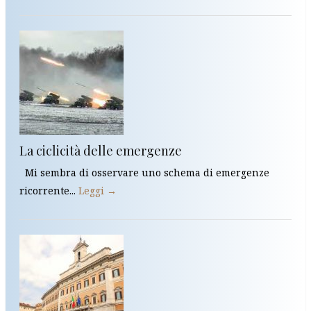
La ciclicità delle emergenze
Mi sembra di osservare uno schema di emergenze
ricorrente...
Leggi →