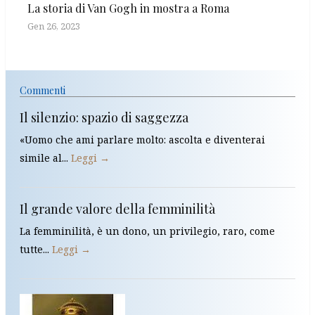
La storia di Van Gogh in mostra a Roma
Gen 26, 2023
Commenti
Il silenzio: spazio di saggezza
«Uomo che ami parlare molto: ascolta e diventerai
simile al...
Leggi →
Il grande valore della femminilità
La femminilità, è un dono, un privilegio, raro, come
tutte...
Leggi →