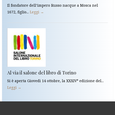
Il fondatore dell’impero Russo nacque a Mosca nel
1672, figlio...
Leggi →
Al via il salone del libro di Torino
Si è aperta Giovedì 14 ottobre, la XXXIV° edizione del...
Leggi →