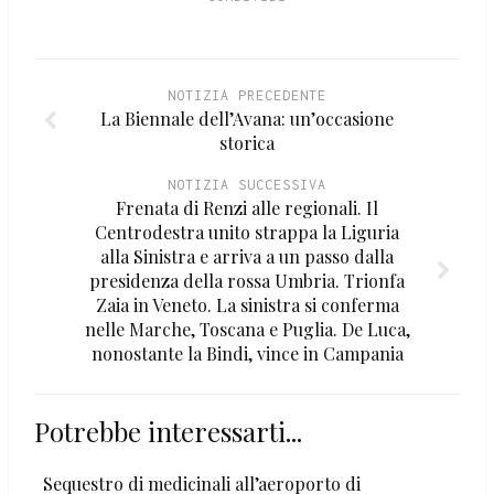
NOTIZIA PRECEDENTE
La Biennale dell’Avana: un’occasione
storica
NOTIZIA SUCCESSIVA
Frenata di Renzi alle regionali. Il
Centrodestra unito strappa la Liguria
alla Sinistra e arriva a un passo dalla
presidenza della rossa Umbria. Trionfa
Zaia in Veneto. La sinistra si conferma
nelle Marche, Toscana e Puglia. De Luca,
nonostante la Bindi, vince in Campania
Potrebbe interessarti...
Sequestro di medicinali all’aeroporto di