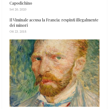
Capodichino
Set 26, 2020
Il Viminale accusa la Francia: respinti illegalmente
dei minori
Ott 23, 2018