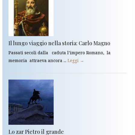
Il lungo viaggio nella storia: Carlo Magno
Passati secoli dalla caduta l’impero Romano, la
memoria attraeva ancora ...
Leggi →
Lo zar Pietro il grande