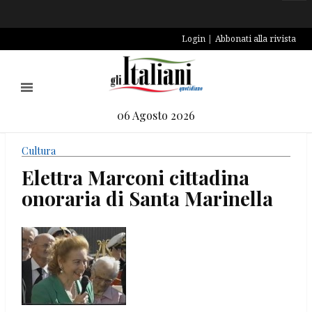
Login
Abbonati alla rivista
06 Agosto 2026
Cultura
Elettra Marconi cittadina
onoraria di Santa Marinella