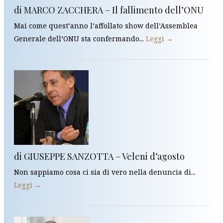
di MARCO ZACCHERA – Il fallimento dell’ONU
Mai come quest’anno l’affollato show dell’Assemblea
Generale dell’ONU sta confermando...
Leggi →
di GIUSEPPE SANZOTTA – Veleni d’agosto
Non sappiamo cosa ci sia di vero nella denuncia di...
Leggi →