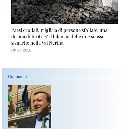
Paesi crollati, migliaia di persone sfollate, una
decina di feriti. E’ il bilancio delle due scosse
sismiche nella Val Nerina
Ott 27, 2016
Commenti