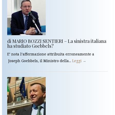
di MARIO BOZZI SENTIERI – La sinistra italiana
ha studiato Goebbels?
E’ nota l’affermazione attribuita erroneamente a
Joseph Goebbels, il Ministro della...
Leggi →