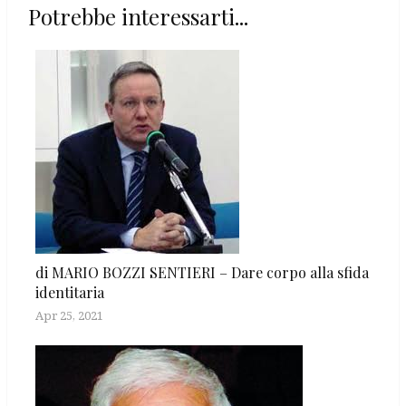
Potrebbe interessarti...
di MARIO BOZZI SENTIERI – Dare corpo alla sfida
identitaria
Apr 25, 2021