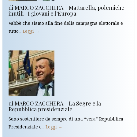
di MARCO ZACCHERA – Mattarella, polemiche
inutili- I giovani e l’Europa
Vabbè che siamo alla fine della campagna elettorale e
tutto...
Leggi →
di MARCO ZACCHERA – La Segre e la
Repubblica presidenziale
Sono sostenitore da sempre di una “vera” Repubblica
Presidenziale e...
Leggi →