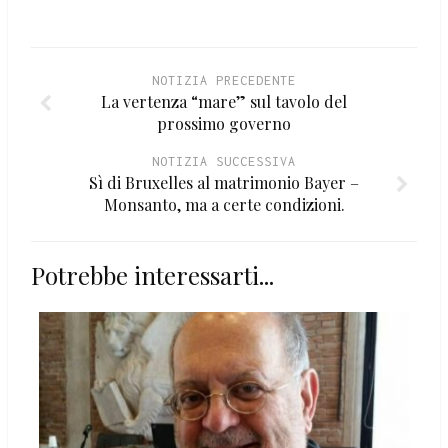
NOTIZIA PRECEDENTE
La vertenza “mare” sul tavolo del
prossimo governo
NOTIZIA SUCCESSIVA
Sì di Bruxelles al matrimonio Bayer –
Monsanto, ma a certe condizioni.
Potrebbe interessarti...