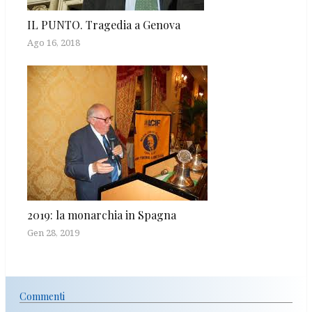
IL PUNTO. Tragedia a Genova
Ago 16, 2018
2019: la monarchia in Spagna
Gen 28, 2019
Commenti