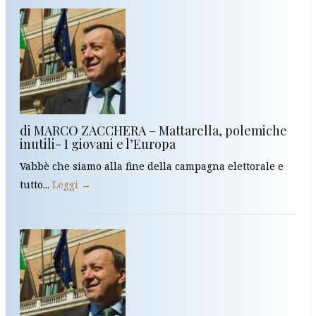
di MARCO ZACCHERA – Mattarella, polemiche
inutili- I giovani e l’Europa
Vabbè che siamo alla fine della campagna elettorale e
tutto...
Leggi →