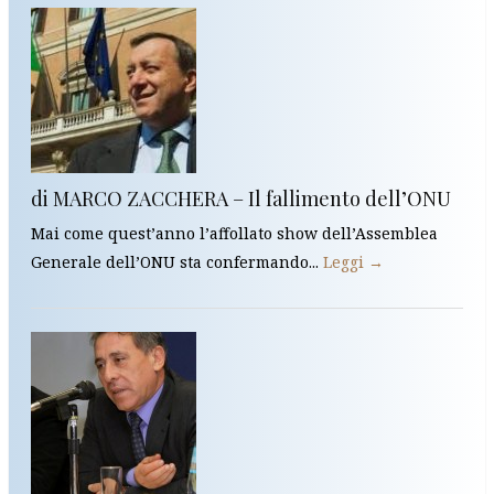
di MARCO ZACCHERA – Il fallimento dell’ONU
Mai come quest’anno l’affollato show dell’Assemblea
Generale dell’ONU sta confermando...
Leggi →