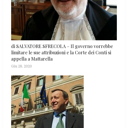
di SALVATORE SFRECOLA – Il governo vorrebbe
limitare le sue attribuzioni e la Corte dei Conti si
appella a Mattarella
Giu 28, 2020