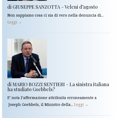
di GIUSEPPE SANZOTTA – Veleni d’agosto
Non sappiamo cosa ci sia di vero nella denuncia di...
Leggi →
di MARIO BOZZI SENTIERI – La sinistra italiana
ha studiato Goebbels?
E’ nota l’affermazione attribuita erroneamente a
Joseph Goebbels, il Ministro della...
Leggi →