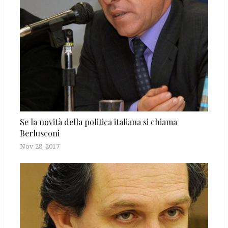
Se la novità della politica italiana si chiama
Berlusconi
Nov 28, 2017