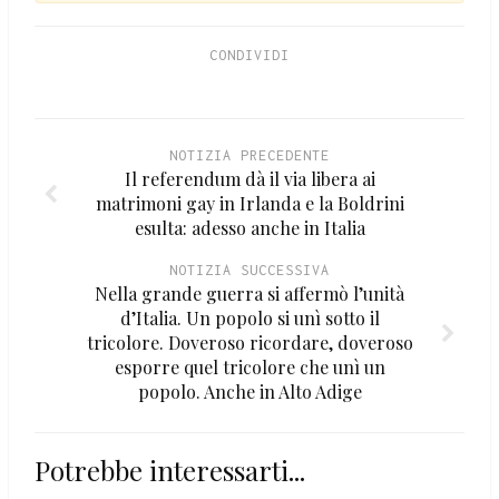
CONDIVIDI
NOTIZIA PRECEDENTE
Il referendum dà il via libera ai
matrimoni gay in Irlanda e la Boldrini
esulta: adesso anche in Italia
NOTIZIA SUCCESSIVA
Nella grande guerra si affermò l’unità
d’Italia. Un popolo si unì sotto il
tricolore. Doveroso ricordare, doveroso
esporre quel tricolore che unì un
popolo. Anche in Alto Adige
Potrebbe interessarti...