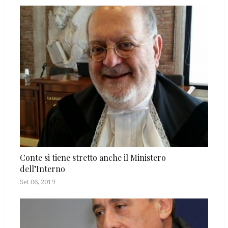
Conte si tiene stretto anche il Ministero
dell’Interno
Set 06, 2019