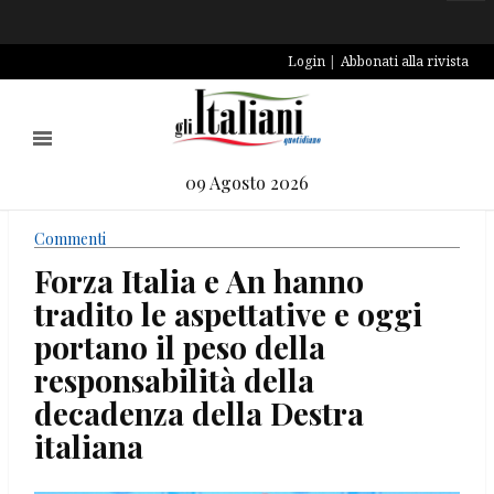
Login
Abbonati alla rivista
09 Agosto 2026
Commenti
Forza Italia e An hanno
tradito le aspettative e oggi
portano il peso della
responsabilità della
decadenza della Destra
italiana