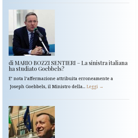
di MARIO BOZZI SENTIERI – La sinistra italiana
ha studiato Goebbels?
E’ nota l’affermazione attribuita erroneamente a
Joseph Goebbels, il Ministro della...
Leggi →