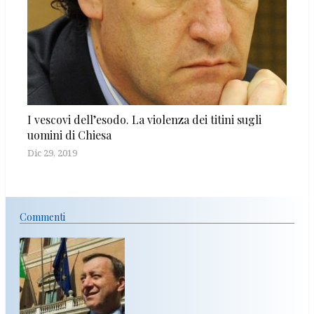
I vescovi dell’esodo. La violenza dei titini sugli
uomini di Chiesa
Dic 29, 2019
Commenti