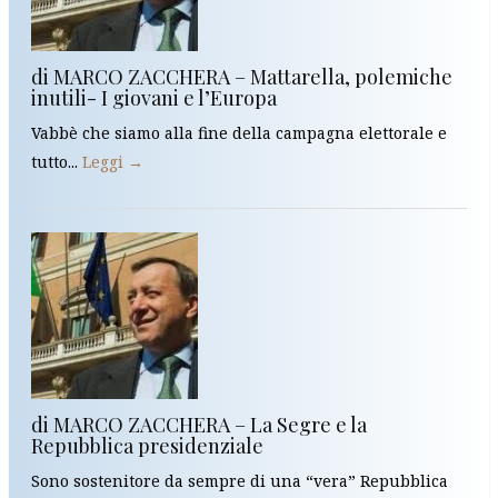
di MARCO ZACCHERA – Mattarella, polemiche
inutili- I giovani e l’Europa
Vabbè che siamo alla fine della campagna elettorale e
tutto...
Leggi →
di MARCO ZACCHERA – La Segre e la
Repubblica presidenziale
Sono sostenitore da sempre di una “vera” Repubblica