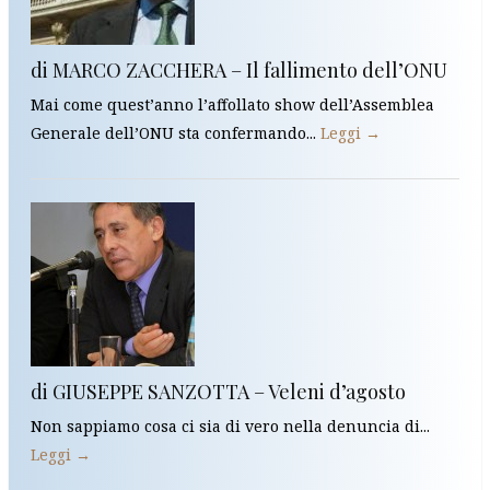
di MARCO ZACCHERA – Il fallimento dell’ONU
Mai come quest’anno l’affollato show dell’Assemblea
Generale dell’ONU sta confermando...
Leggi →
di GIUSEPPE SANZOTTA – Veleni d’agosto
Non sappiamo cosa ci sia di vero nella denuncia di...
Leggi →