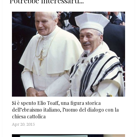
Potrebbe interessarti...
Si è spento Elio Toaff, una figura storica
dell’ebraismo italiano, l’uomo del dialogo con la
chiesa cattolica
Apr 20, 2015