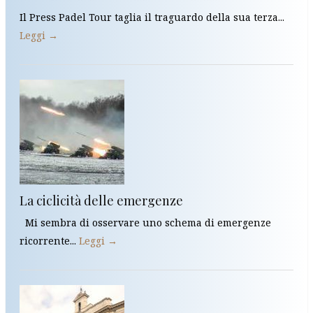
Il Press Padel Tour taglia il traguardo della sua terza...
Leggi →
La ciclicità delle emergenze
Mi sembra di osservare uno schema di emergenze
ricorrente...
Leggi →