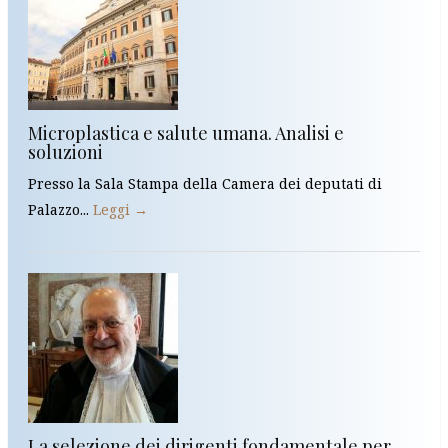
Microplastica e salute umana. Analisi e
soluzioni
Presso la Sala Stampa della Camera dei deputati di
Palazzo...
Leggi →
La selezione dei dirigenti fondamentale per