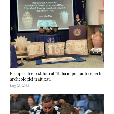
Recuperati e restituiti all’Italia importanti reperti
archeologici trafugati
Lug 28, 2022