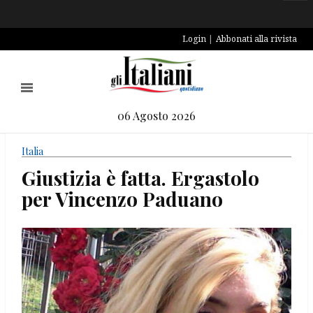
Login
Abbonati alla rivista
06 Agosto 2026
Italia
Giustizia è fatta. Ergastolo
per Vincenzo Paduano