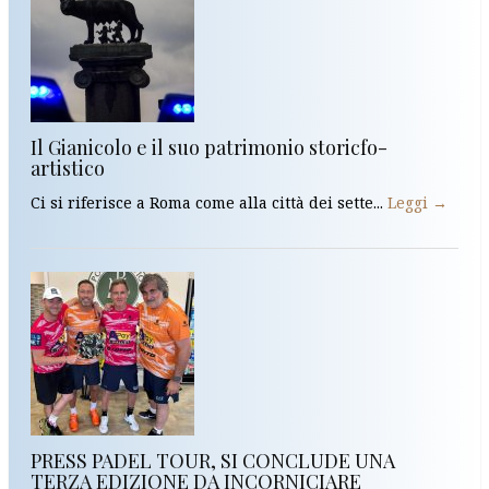
Il Gianicolo e il suo patrimonio storicfo-
artistico
Ci si riferisce a Roma come alla città dei sette...
Leggi →
PRESS PADEL TOUR, SI CONCLUDE UNA
TERZA EDIZIONE DA INCORNICIARE