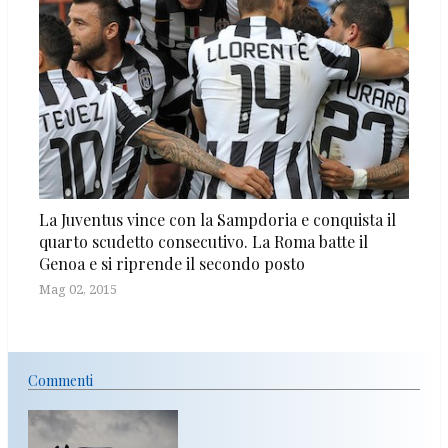
La Juventus vince con la Sampdoria e conquista il
quarto scudetto consecutivo. La Roma batte il
Genoa e si riprende il secondo posto
Mag 02, 2015
Commenti