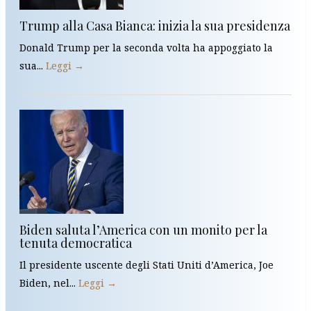
Trump alla Casa Bianca: inizia la sua presidenza
Donald Trump per la seconda volta ha appoggiato la
sua...
Leggi →
Biden saluta l’America con un monito per la
tenuta democratica
Il presidente uscente degli Stati Uniti d’America, Joe
Biden, nel...
Leggi →