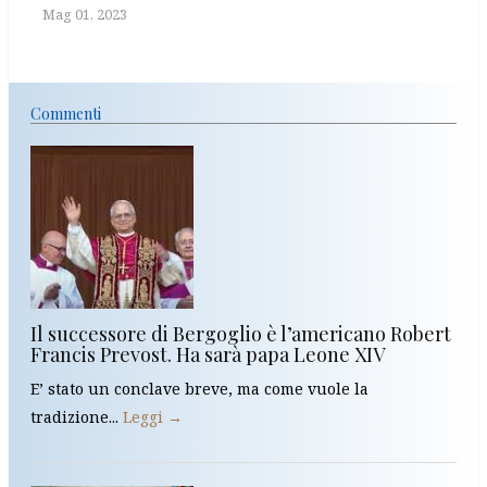
Mag 01, 2023
Commenti
Il successore di Bergoglio è l’americano Robert
Francis Prevost. Ha sarà papa Leone XIV
E’ stato un conclave breve, ma come vuole la
tradizione...
Leggi →