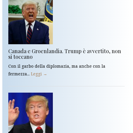
Canada e Groenlandia. Trump è avvertito, non
si toccano
Con il garbo della diplomazia, ma anche con la
fermezza...
Leggi →