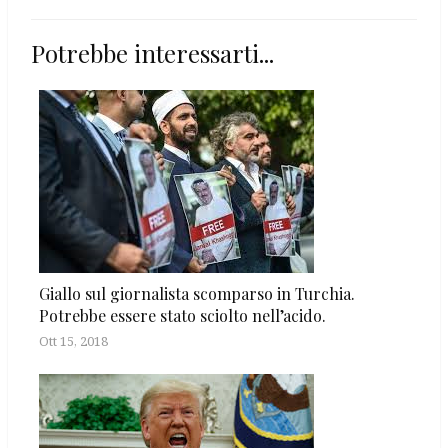
Potrebbe interessarti...
Giallo sul giornalista scomparso in Turchia.
Potrebbe essere stato sciolto nell’acido.
Ott 15, 2018