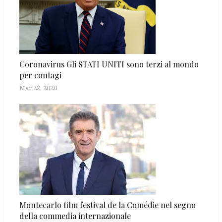
Coronavirus Gli STATI UNITI sono terzi al mondo
per contagi
Mar 22, 2020
Montecarlo film festival de la Comédie nel segno
della commedia internazionale