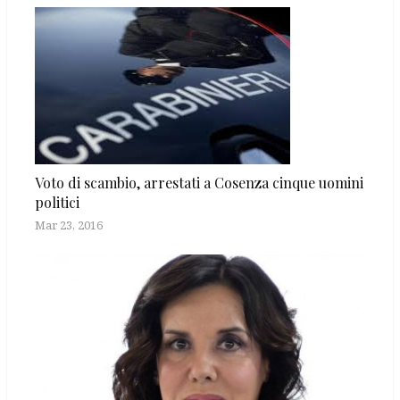
Voto di scambio, arrestati a Cosenza cinque uomini
politici
Mar 23, 2016