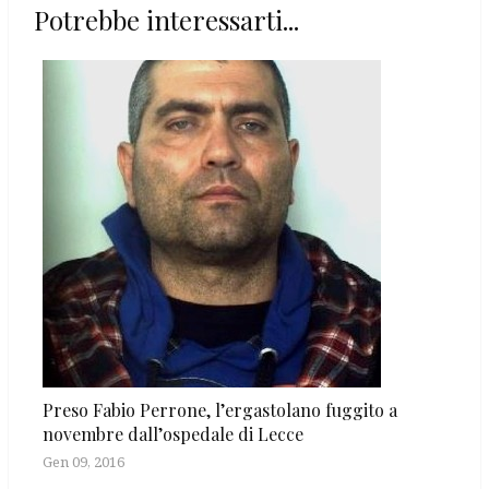
Potrebbe interessarti...
Preso Fabio Perrone, l’ergastolano fuggito a
novembre dall’ospedale di Lecce
Gen 09, 2016