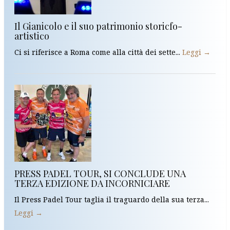
Il Gianicolo e il suo patrimonio storicfo-
artistico
Ci si riferisce a Roma come alla città dei sette...
Leggi →
PRESS PADEL TOUR, SI CONCLUDE UNA
TERZA EDIZIONE DA INCORNICIARE
Il Press Padel Tour taglia il traguardo della sua terza...
Leggi →