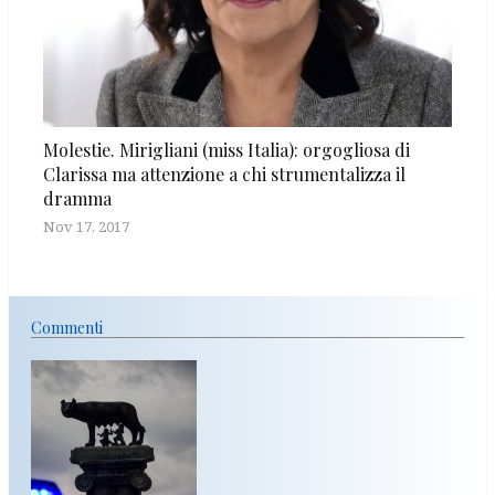
Molestie. Mirigliani (miss Italia): orgogliosa di
Clarissa ma attenzione a chi strumentalizza il
dramma
Nov 17, 2017
Commenti