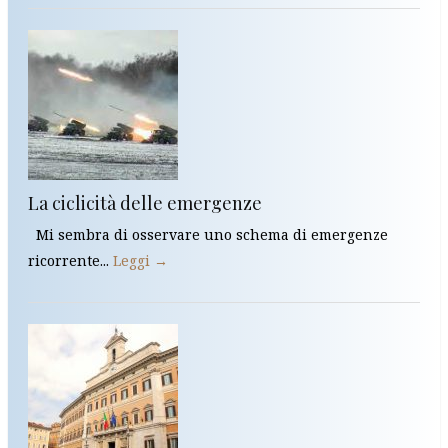
La ciclicità delle emergenze
Mi sembra di osservare uno schema di emergenze
ricorrente...
Leggi →