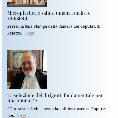
Microplastica e salute umana. Analisi e
soluzioni
Presso la Sala Stampa della Camera dei deputati di
Palazzo...
Leggi →
La selezione dei dirigenti fondamentale per
una buona P.A.
C’è una verità che spesso la politica trascura. Eppure,
per...
Leggi →