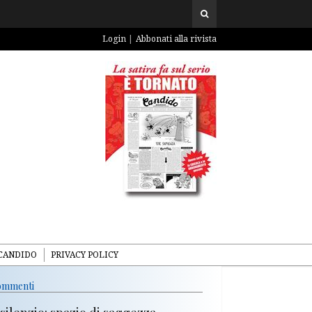
Login
Abbonati alla rivista
CANDIDO
PRIVACY POLICY
mmenti