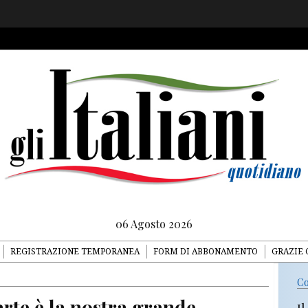
06 Agosto 2026
REGISTRAZIONE TEMPORANEA
FORM DI ABBONAMENTO
GRAZIE 
Co
’arte è la nostra grande