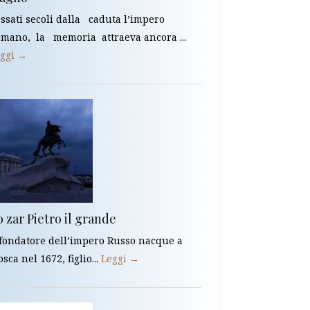
ssati secoli dalla caduta l’impero
mano, la memoria attraeva ancora ...
ggi →
 zar Pietro il grande
 fondatore dell’impero Russo nacque a
sca nel 1672, figlio...
Leggi →