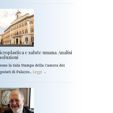
croplastica e salute umana. Analisi
soluzioni
esso la Sala Stampa della Camera dei
putati di Palazzo...
Leggi →