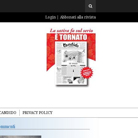
Login
Abbonati alla rivista
CANDIDO
PRIVACY POLICY
mmenti