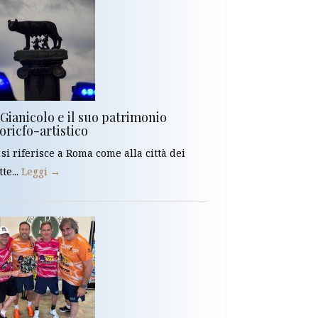
 Gianicolo e il suo patrimonio
oricfo-artistico
 si riferisce a Roma come alla città dei
tte...
Leggi →