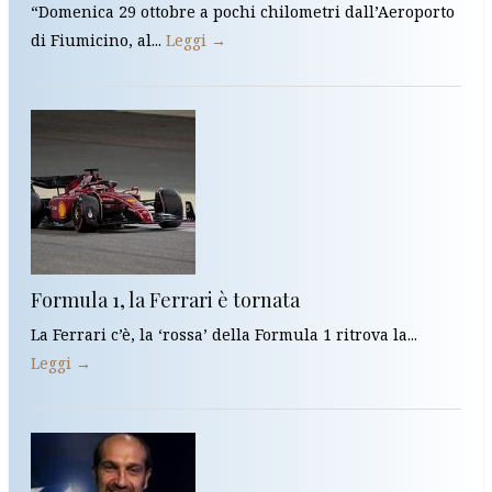
“Domenica 29 ottobre a pochi chilometri dall’Aeroporto
di Fiumicino, al...
Leggi →
Formula 1, la Ferrari è tornata
La Ferrari c’è, la ‘rossa’ della Formula 1 ritrova la...
Leggi →