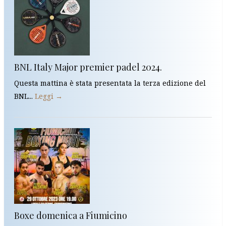
BNL Italy Major premier padel 2024.
Questa mattina è stata presentata la terza edizione del
BNL...
Leggi →
Boxe domenica a Fiumicino