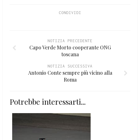
CONDIVIDI
NOTIZIA PRECEDENTE
Capo Verde Morto cooperante ONG
toscana
NOTIZIA SUCCESSIVA
Antonio Conte sempre più vicino alla
Roma
Potrebbe interessarti...