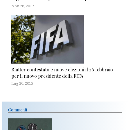
Nov 28, 2017
Blatter contestato e nuove elezioni il 26 febbraio
per il nuovo presidente della FIFA
Lug 20, 2015
Commenti