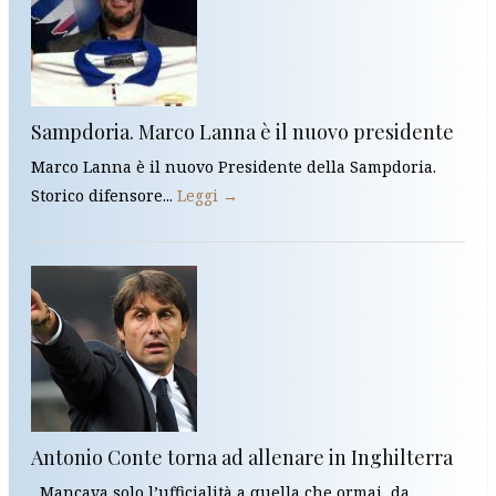
Sampdoria. Marco Lanna è il nuovo presidente
Marco Lanna è il nuovo Presidente della Sampdoria.
Storico difensore...
Leggi →
Antonio Conte torna ad allenare in Inghilterra
Mancava solo l’ufficialità a quella che ormai, da