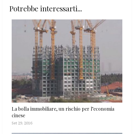
Potrebbe interessarti...
La bolla immobiliare, un rischio per l’economia
cinese
Set 29, 2016