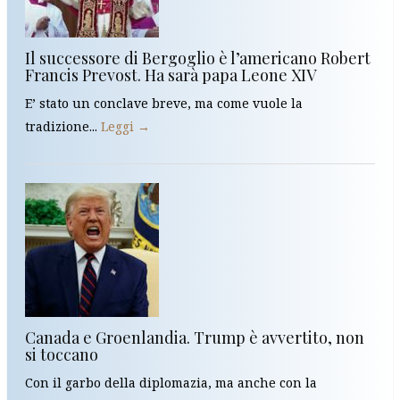
Il successore di Bergoglio è l’americano Robert
Francis Prevost. Ha sarà papa Leone XIV
E’ stato un conclave breve, ma come vuole la
tradizione...
Leggi →
Canada e Groenlandia. Trump è avvertito, non
si toccano
Con il garbo della diplomazia, ma anche con la