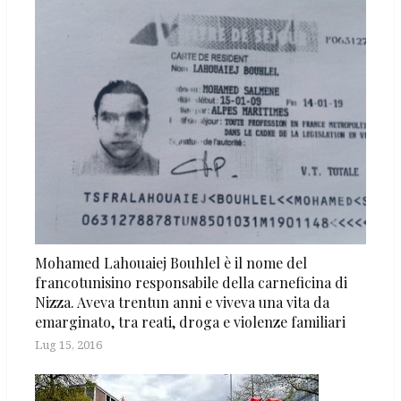
Mohamed Lahouaiej Bouhlel è il nome del
francotunisino responsabile della carneficina di
Nizza. Aveva trentun anni e viveva una vita da
emarginato, tra reati, droga e violenze familiari
Lug 15, 2016