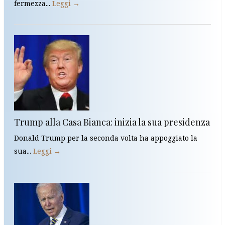
fermezza...
Leggi →
Trump alla Casa Bianca: inizia la sua presidenza
Donald Trump per la seconda volta ha appoggiato la
sua...
Leggi →