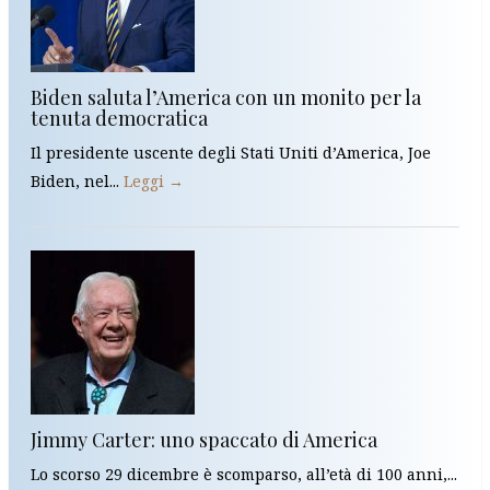
Biden saluta l’America con un monito per la
tenuta democratica
Il presidente uscente degli Stati Uniti d’America, Joe
Biden, nel...
Leggi →
Jimmy Carter: uno spaccato di America
Lo scorso 29 dicembre è scomparso, all’età di 100 anni,...