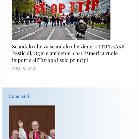
Scandalo che va scandalo che viene: #TTIPLEAKS.
Pesticidi, Ogm e ambiente: così l’America vuole
imporre all’Europa i suoi principi
Mag 02, 2016
Commenti