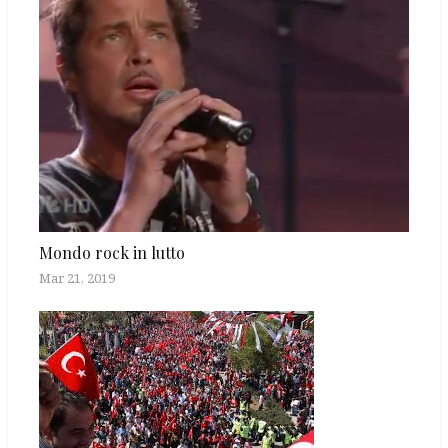
Mondo rock in lutto
Mar 21, 2019