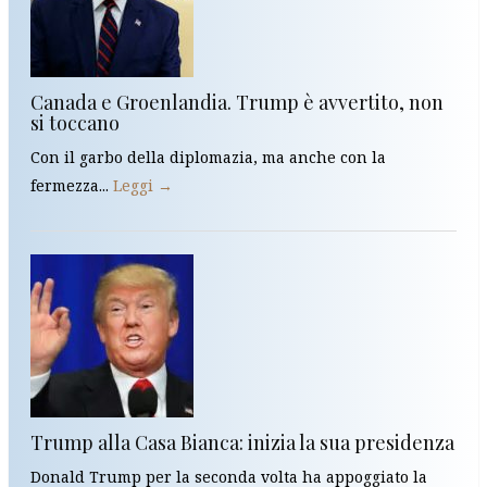
Canada e Groenlandia. Trump è avvertito, non
si toccano
Con il garbo della diplomazia, ma anche con la
fermezza...
Leggi →
Trump alla Casa Bianca: inizia la sua presidenza
Donald Trump per la seconda volta ha appoggiato la