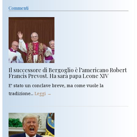
Commenti
Il successore di Bergoglio è l’americano Robert
Francis Prevost. Ha sarà papa Leone XIV
E’ stato un conclave breve, ma come vuole la
tradizione...
Leggi →