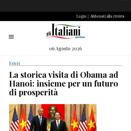
Login
Abbonati alla rivista
06 Agosto 2026
Esteri
La storica visita di Obama ad
Hanoi: insieme per un futuro
di prosperità