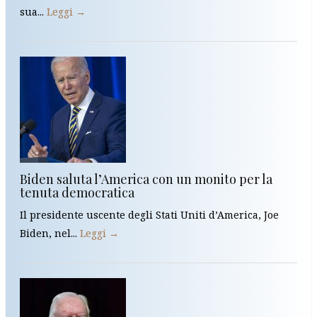
sua...
Leggi →
Biden saluta l’America con un monito per la
tenuta democratica
Il presidente uscente degli Stati Uniti d’America, Joe
Biden, nel...
Leggi →