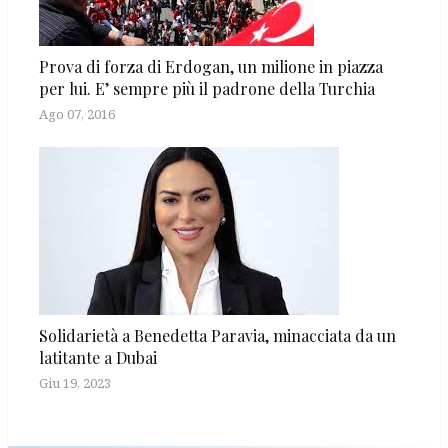
Prova di forza di Erdogan, un milione in piazza
per lui. E’ sempre più il padrone della Turchia
Ago 07, 2016
Solidarietà a Benedetta Paravia, minacciata da un
latitante a Dubai
Giu 19, 2023