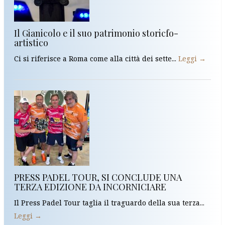
Il Gianicolo e il suo patrimonio storicfo-
artistico
Ci si riferisce a Roma come alla città dei sette...
Leggi →
PRESS PADEL TOUR, SI CONCLUDE UNA
TERZA EDIZIONE DA INCORNICIARE
Il Press Padel Tour taglia il traguardo della sua terza...
Leggi →