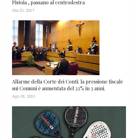
Pistoia , passano al centrodestra
Giu 25, 2017
Allarme della Corte dei Conti: la pressione fiscale
sui Comuni è aumentata del 22% in 3 anni.
Ago 01, 2015