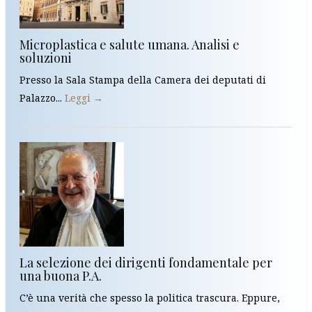
Microplastica e salute umana. Analisi e
soluzioni
Presso la Sala Stampa della Camera dei deputati di
Palazzo...
Leggi →
La selezione dei dirigenti fondamentale per
una buona P.A.
C’è una verità che spesso la politica trascura. Eppure,