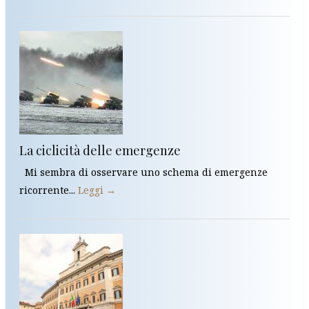
La ciclicità delle emergenze
Mi sembra di osservare uno schema di emergenze
ricorrente...
Leggi →