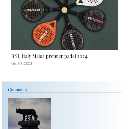
BNL Italy Major premier padel 2024.
Giu 07, 2024
Commenti