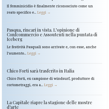
Il femminicidio è finalmente riconosciuto come un
reato specifico e...
Leggi →
Pasqua, rincari in vista. L’opinione di
Confcommercio e Assoutenti nella puntata di
Iceberg
Le festività Pasquali sono arrivate e, con esse, anche
l’aumento...
Leggi →
Chico Forti sarà trasferito in Italia
Chico Forti, ex campione di windsurf, produttore di
cortometraggi, era a...
Leggi →
La Capitale riapre la stagione delle mostre
d’arte