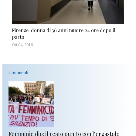
Firenze: donna di 36 anni muore 24 ore dopo il
parto
Ott 04, 2016
Commenti
Femminicidio: il reato punito con l’ergastolo