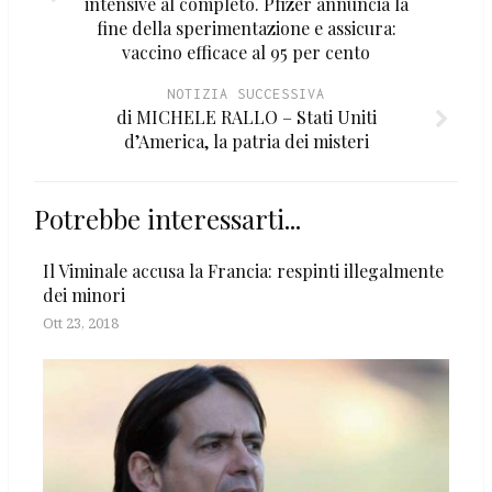
intensive al completo. Pfizer annuncia la
fine della sperimentazione e assicura:
vaccino efficace al 95 per cento
NOTIZIA SUCCESSIVA
di MICHELE RALLO – Stati Uniti
d’America, la patria dei misteri
Potrebbe interessarti...
Il Viminale accusa la Francia: respinti illegalmente
dei minori
Ott 23, 2018