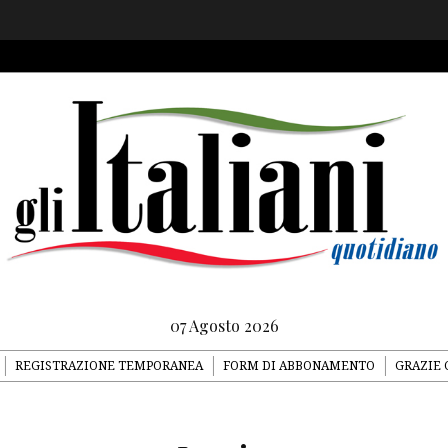
07 Agosto 2026
REGISTRAZIONE TEMPORANEA
FORM DI ABBONAMENTO
GRAZIE 