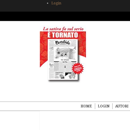
Login
HOME
LOGIN
AUTORI