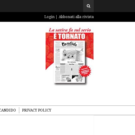
Login
Abbonati alla rivista
CANDIDO
PRIVACY POLICY