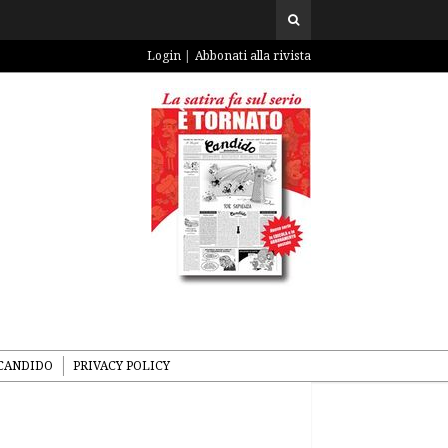
Login
Abbonati alla rivista
CANDIDO
PRIVACY POLICY