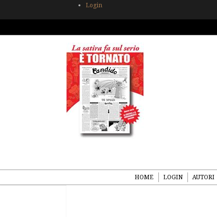
Login
HOME
LOGIN
AUTORI