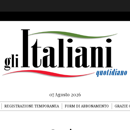
07 Agosto 2026
REGISTRAZIONE TEMPORANEA
FORM DI ABBONAMENTO
GRAZIE 