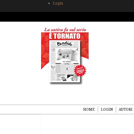
Login
HOME
LOGIN
AUTORI