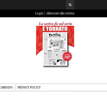
Login
Abbonati alla rivista
CANDIDO
PRIVACY POLICY