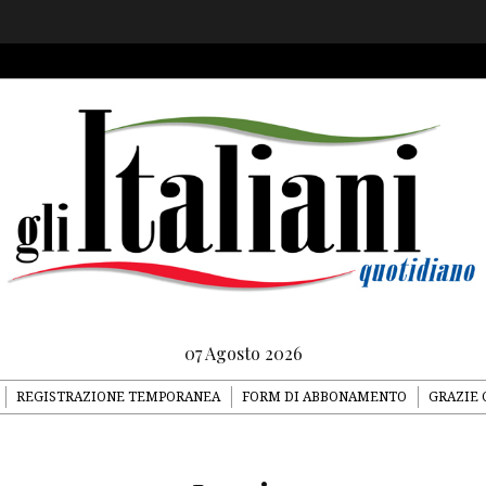
07 Agosto 2026
REGISTRAZIONE TEMPORANEA
FORM DI ABBONAMENTO
GRAZIE 