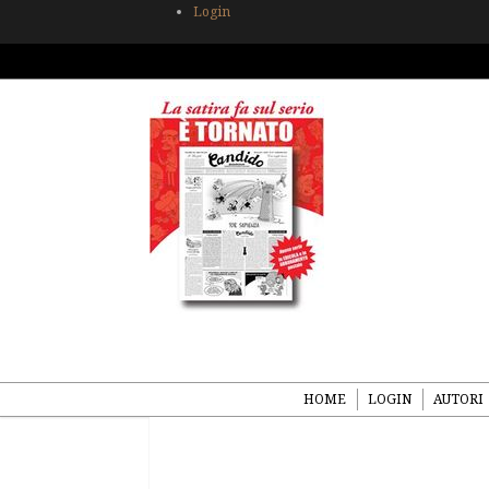
Login
HOME
LOGIN
AUTORI