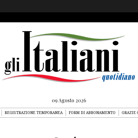
09 Agosto 2026
REGISTRAZIONE TEMPORANEA
FORM DI ABBONAMENTO
GRAZIE 