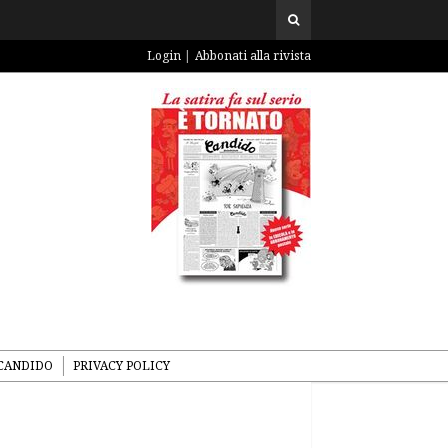
Login
Abbonati alla rivista
CANDIDO
PRIVACY POLICY