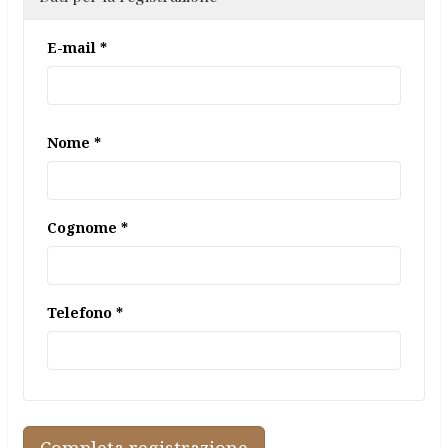
E-mail *
Nome *
Cognome *
Telefono *