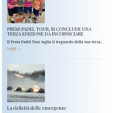
PRESS PADEL TOUR, SI CONCLUDE UNA
TERZA EDIZIONE DA INCORNICIARE
Il Press Padel Tour taglia il traguardo della sua terza...
Leggi →
La ciclicità delle emergenze