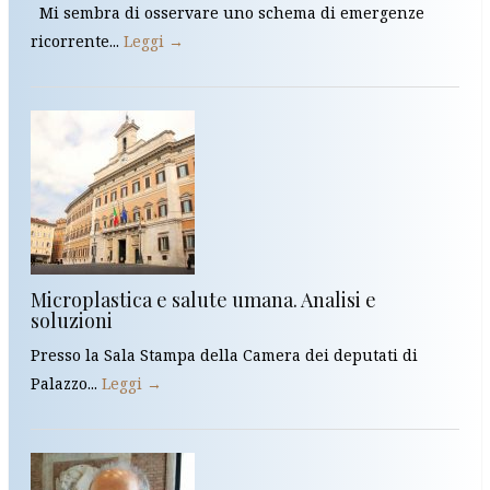
Mi sembra di osservare uno schema di emergenze
ricorrente...
Leggi →
Microplastica e salute umana. Analisi e
soluzioni
Presso la Sala Stampa della Camera dei deputati di
Palazzo...
Leggi →