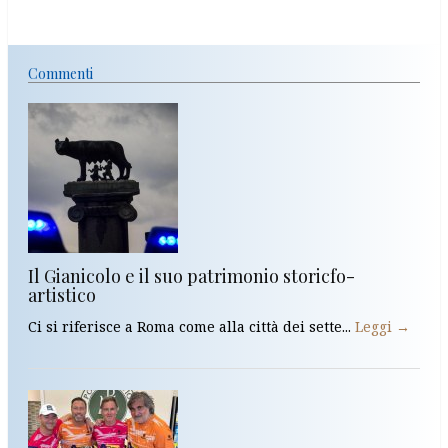
Commenti
Il Gianicolo e il suo patrimonio storicfo-
artistico
Ci si riferisce a Roma come alla città dei sette...
Leggi →