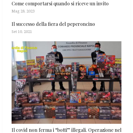
Come comportarsi quando si riceve un invito
Mag 28, 2023
Il successo della fiera del peperoncino
Set 10, 2021
Il covid non ferma i “botti” illegali. Operazione nel