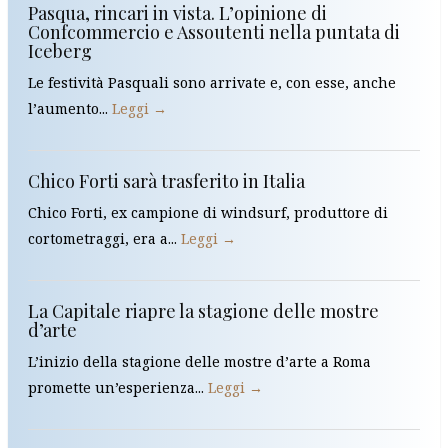
Pasqua, rincari in vista. L’opinione di
Confcommercio e Assoutenti nella puntata di
Iceberg
Le festività Pasquali sono arrivate e, con esse, anche
l’aumento...
Leggi →
Chico Forti sarà trasferito in Italia
Chico Forti, ex campione di windsurf, produttore di
cortometraggi, era a...
Leggi →
La Capitale riapre la stagione delle mostre
d’arte
L’inizio della stagione delle mostre d’arte a Roma
promette un’esperienza...
Leggi →