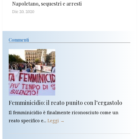
Napoletano, sequestri e arresti
Dic 20, 2020
Commenti
Femminicidio: il reato punito con l’ergastolo
Il femminicidio è finalmente riconosciuto come un
reato specifico e...
Leggi →