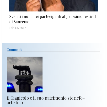
Svelati i nomi dei partecipanti al prossimo festival
di Sanremo
Dic 13, 2016
Commenti
Il Gianicolo e il suo patrimonio storicfo-
artistico