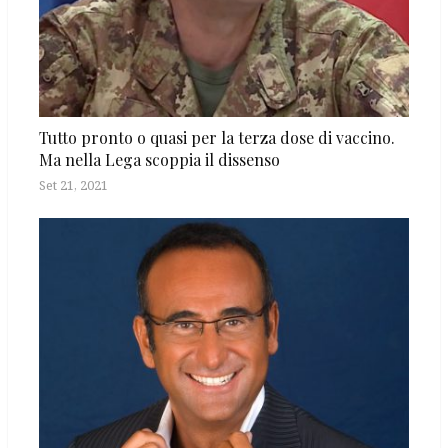
Tutto pronto o quasi per la terza dose di vaccino.
Ma nella Lega scoppia il dissenso
Set 21, 2021