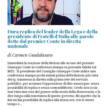
Dura replica del leader della Lega e della
presidente di Fratelli d'Italia alle parole
dette dal premier Conte in diretta
nazionale
di Carmen Guadalaxara
Immediata la reazione della Meloni alle accuse del premier
Giuseppe Conte in conferenza stampa su presunte falsità sul
MES. “Il presidente del Consiglio Giuseppe Conte indice una
conferenza stampa pochi minuti prima dell’edizione più vista
dei tg, trasmessa in diretta sulla prima rete del servizio
pubblico, per accusare l’opposizione di dire menzogne, senza
possibilità di replica e senza contraddittorio. Credo non si sia
mai vista una cosa del genere nella storia della democrazia, e la
dice lunga sulla tracotanza di questo governo. Mi aspetto che la
Rai mi dia possibilità di replica alla stessa ora, con lo stesso
tempo e…