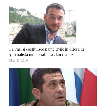
La Fnsi si costituisce parte civile in difesa di
giornalista minacciato da clan mafioso
Mag 25, 2016