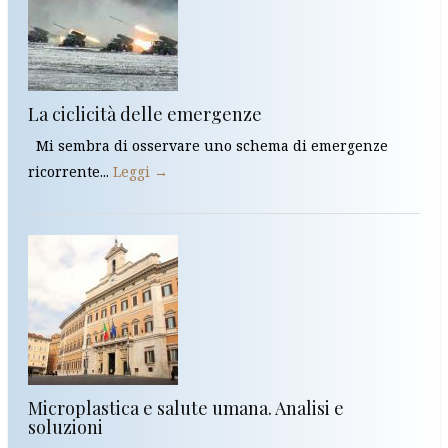
La ciclicità delle emergenze
Mi sembra di osservare uno schema di emergenze
ricorrente...
Leggi →
Microplastica e salute umana. Analisi e
soluzioni