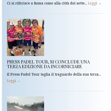
Ci si riferisce a Roma come alla città dei sette...
Leggi →
PRESS PADEL TOUR, SI CONCLUDE UNA
TERZA EDIZIONE DA INCORNICIARE
Il Press Padel Tour taglia il traguardo della sua terza...
Leggi →