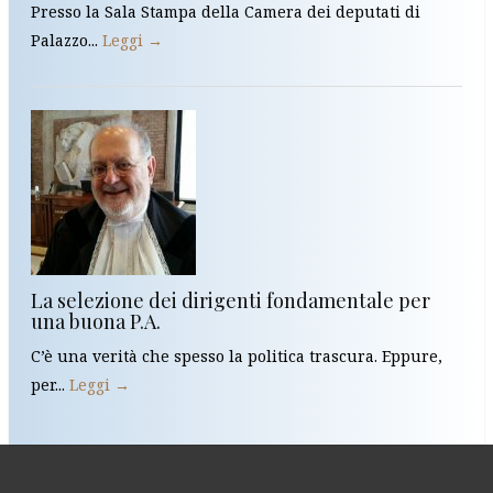
Presso la Sala Stampa della Camera dei deputati di
Palazzo...
Leggi →
La selezione dei dirigenti fondamentale per
una buona P.A.
C’è una verità che spesso la politica trascura. Eppure,
per...
Leggi →