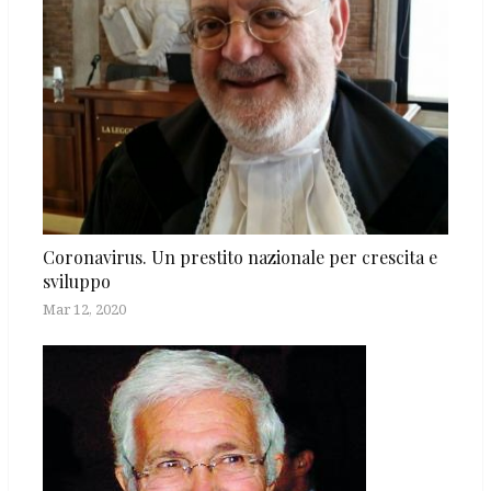
Coronavirus. Un prestito nazionale per crescita e
sviluppo
Mar 12, 2020