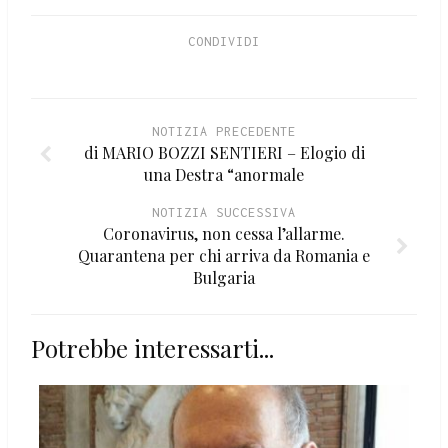
CONDIVIDI
NOTIZIA PRECEDENTE
di MARIO BOZZI SENTIERI – Elogio di
una Destra “anormale
NOTIZIA SUCCESSIVA
Coronavirus, non cessa l’allarme.
Quarantena per chi arriva da Romania e
Bulgaria
Potrebbe interessarti...