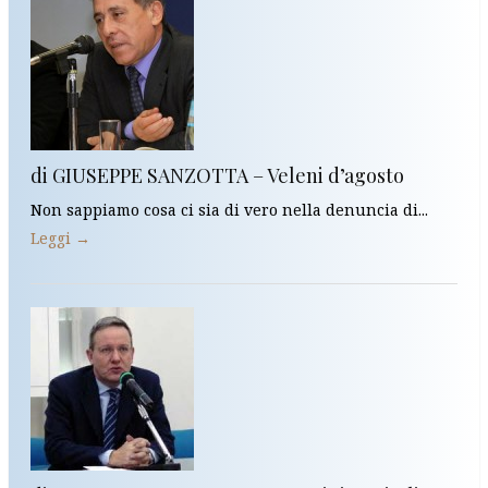
di GIUSEPPE SANZOTTA – Veleni d’agosto
Non sappiamo cosa ci sia di vero nella denuncia di...
Leggi →