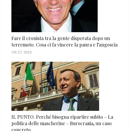
Fare il cronista tra la gente disperata dopo un
terremoto. Cosa ci fa vincere la paura e l’angoscia
Ott 27, 2016
IL PUNTO. Perché bisogna ripartire subito – La
politica delle mascherine – Burocrazia, un caso
concreto