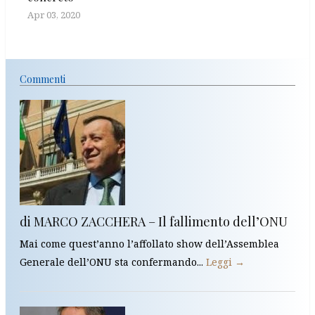
Apr 03, 2020
Commenti
di MARCO ZACCHERA – Il fallimento dell’ONU
Mai come quest’anno l’affollato show dell’Assemblea
Generale dell’ONU sta confermando...
Leggi →