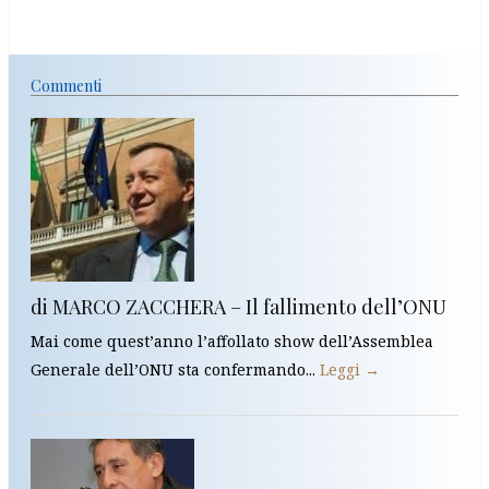
Commenti
di MARCO ZACCHERA – Il fallimento dell’ONU
Mai come quest’anno l’affollato show dell’Assemblea
Generale dell’ONU sta confermando...
Leggi →