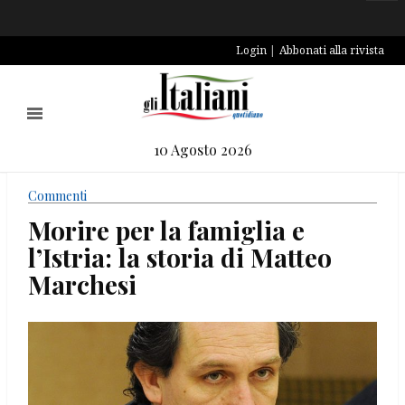
Login
Abbonati alla rivista
10 Agosto 2026
Commenti
Morire per la famiglia e
l’Istria: la storia di Matteo
Marchesi