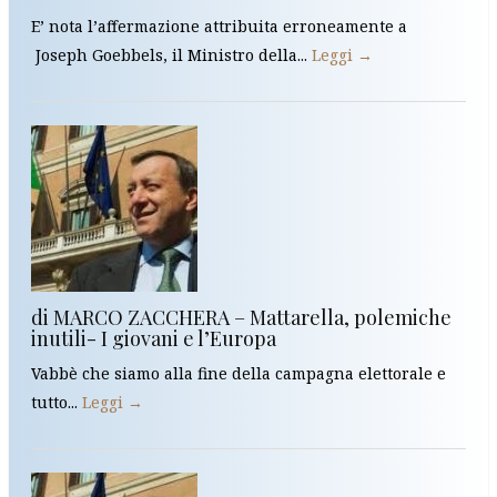
E’ nota l’affermazione attribuita erroneamente a
Joseph Goebbels, il Ministro della...
Leggi →
di MARCO ZACCHERA – Mattarella, polemiche
inutili- I giovani e l’Europa
Vabbè che siamo alla fine della campagna elettorale e
tutto...
Leggi →