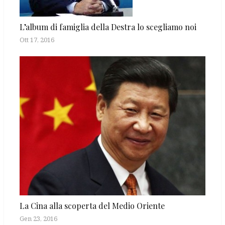
L’album di famiglia della Destra lo scegliamo noi
Ott 17, 2016
La Cina alla scoperta del Medio Oriente
Gen 23, 2016