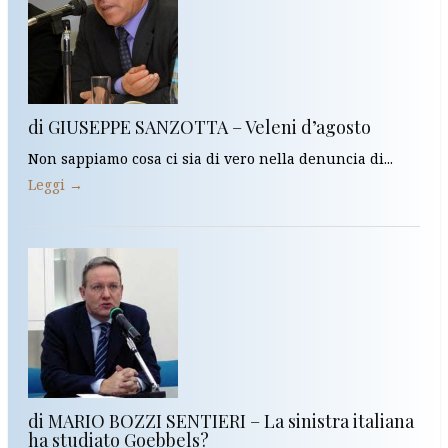
di GIUSEPPE SANZOTTA – Veleni d’agosto
Non sappiamo cosa ci sia di vero nella denuncia di...
Leggi →
di MARIO BOZZI SENTIERI – La sinistra italiana
ha studiato Goebbels?