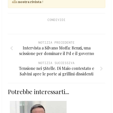
alla
nostra rivista
!
CONDIVIDI
NOTIZIA PRECEDENTE
Intervista a Silvano Moffa: Renzi, una
scissione per dominare il Pd e il governo
NOTIZIA SUCCESSIVA
Tensione nei 5Stelle. Di Maio contestato e
Salvini apre le porte ai grillini dissidenti
Potrebbe interessarti...