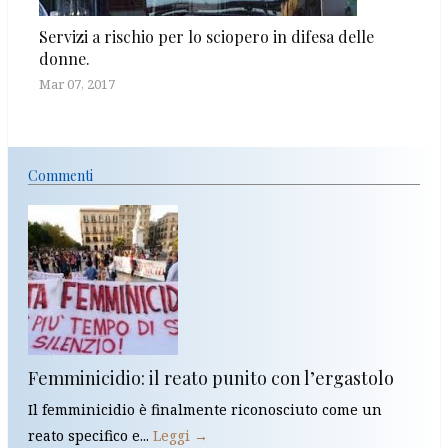
Servizi a rischio per lo sciopero in difesa delle
donne.
Mar 07, 2017
Commenti
Femminicidio: il reato punito con l’ergastolo
Il femminicidio è finalmente riconosciuto come un
reato specifico e...
Leggi →