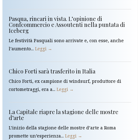
Pasqua, rincari in vista. L’opinione di
Confcommercio e Assoutenti nella puntata di
Iceberg
Le festività Pasquali sono arrivate e, con esse, anche
l’aumento...
Leggi →
Chico Forti sarà trasferito in Italia
Chico Forti, ex campione di windsurf, produttore di
cortometraggi, era a...
Leggi →
La Capitale riapre la stagione delle mostre
d’arte
L’inizio della stagione delle mostre d’arte a Roma
promette un’esperienza...
Leggi →