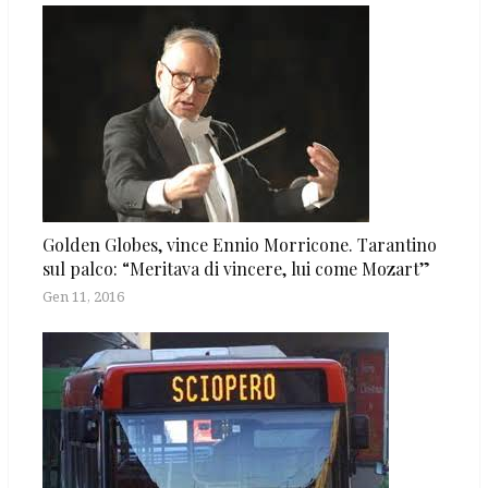
Golden Globes, vince Ennio Morricone. Tarantino
sul palco: “Meritava di vincere, lui come Mozart”
Gen 11, 2016