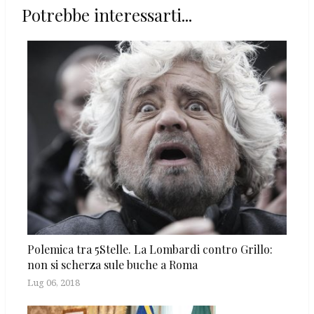
Potrebbe interessarti...
Polemica tra 5Stelle. La Lombardi contro Grillo:
non si scherza sule buche a Roma
Lug 06, 2018