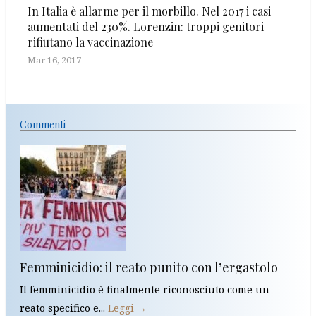
In Italia è allarme per il morbillo. Nel 2017 i casi
aumentati del 230%. Lorenzin: troppi genitori
rifiutano la vaccinazione
Mar 16, 2017
Commenti
Femminicidio: il reato punito con l’ergastolo
Il femminicidio è finalmente riconosciuto come un
reato specifico e...
Leggi →