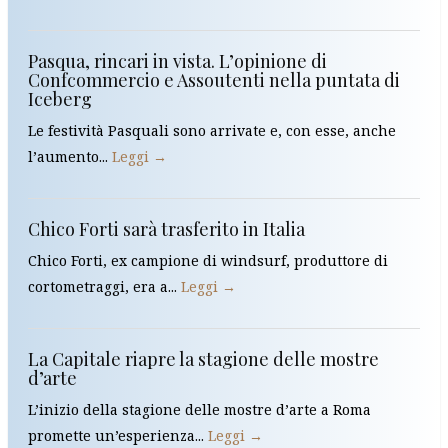
Pasqua, rincari in vista. L’opinione di
Confcommercio e Assoutenti nella puntata di
Iceberg
Le festività Pasquali sono arrivate e, con esse, anche
l’aumento...
Leggi →
Chico Forti sarà trasferito in Italia
Chico Forti, ex campione di windsurf, produttore di
cortometraggi, era a...
Leggi →
La Capitale riapre la stagione delle mostre
d’arte
L’inizio della stagione delle mostre d’arte a Roma
promette un’esperienza...
Leggi →