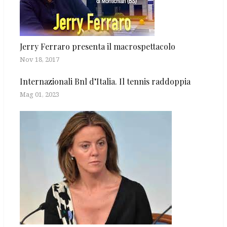
Jerry Ferraro presenta il macrospettacolo
Nov 18, 2017
Internazionali Bnl d’Italia. Il tennis raddoppia
Mag 01, 2023