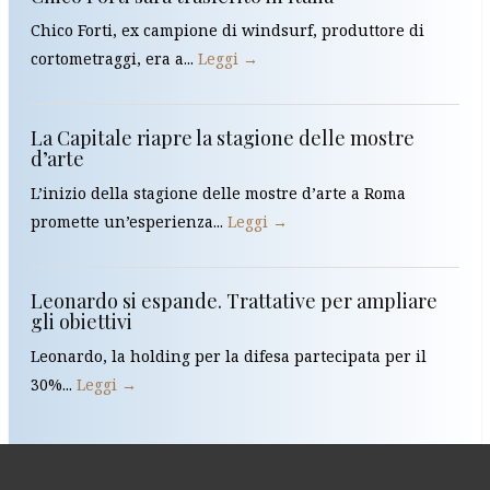
Chico Forti, ex campione di windsurf, produttore di
cortometraggi, era a...
Leggi →
La Capitale riapre la stagione delle mostre
d’arte
L’inizio della stagione delle mostre d’arte a Roma
promette un’esperienza...
Leggi →
Leonardo si espande. Trattative per ampliare
gli obiettivi
Leonardo, la holding per la difesa partecipata per il
30%...
Leggi →