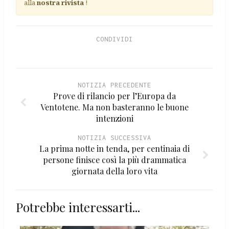
alla
nostra rivista
!
CONDIVIDI
NOTIZIA PRECEDENTE
Prove di rilancio per l’Europa da
Ventotene. Ma non basteranno le buone
intenzioni
NOTIZIA SUCCESSIVA
La prima notte in tenda, per centinaia di
persone finisce così la più drammatica
giornata della loro vita
Potrebbe interessarti...