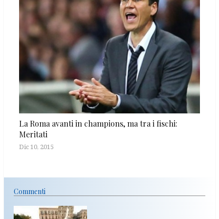
La Roma avanti in champions, ma tra i fischi:
Meritati
Dic 10, 2015
Commenti