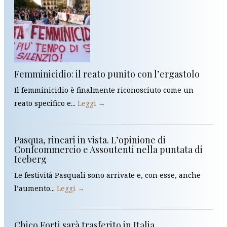
Femminicidio: il reato punito con l’ergastolo
Il femminicidio è finalmente riconosciuto come un
reato specifico e...
Leggi →
Pasqua, rincari in vista. L’opinione di
Confcommercio e Assoutenti nella puntata di
Iceberg
Le festività Pasquali sono arrivate e, con esse, anche
l’aumento...
Leggi →
Chico Forti sarà trasferito in Italia