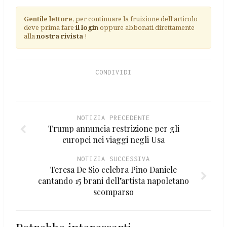
Gentile lettore
, per continuare la fruizione dell'articolo
deve prima fare
il login
oppure abbonati direttamente
alla
nostra rivista
!
CONDIVIDI
NOTIZIA PRECEDENTE
Trump annuncia restrizione per gli
europei nei viaggi negli Usa
NOTIZIA SUCCESSIVA
Teresa De Sio celebra Pino Daniele
cantando 15 brani dell’artista napoletano
scomparso