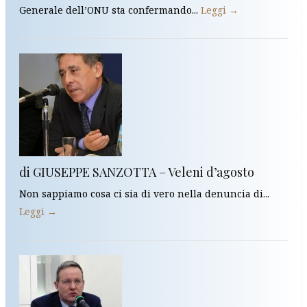
Generale dell’ONU sta confermando...
Leggi →
di GIUSEPPE SANZOTTA – Veleni d’agosto
Non sappiamo cosa ci sia di vero nella denuncia di...
Leggi →