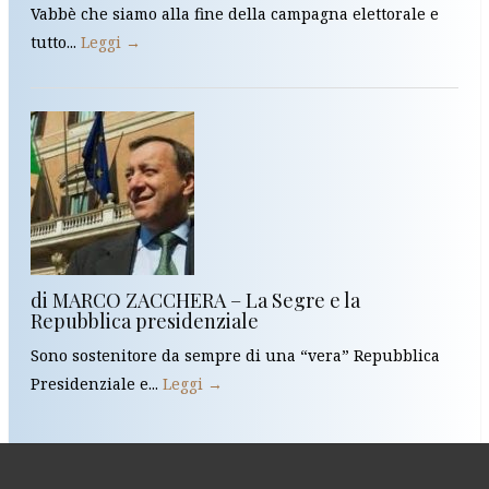
Vabbè che siamo alla fine della campagna elettorale e
tutto...
Leggi →
di MARCO ZACCHERA – La Segre e la
Repubblica presidenziale
Sono sostenitore da sempre di una “vera” Repubblica
Presidenziale e...
Leggi →