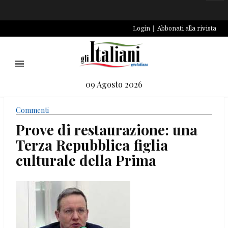
Login
Abbonati alla rivista
09 Agosto 2026
Commenti
Prove di restaurazione: una
Terza Repubblica figlia
culturale della Prima