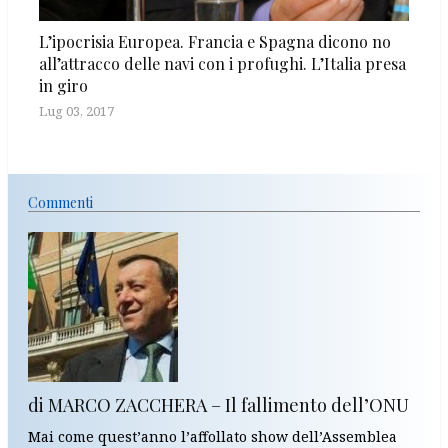
L’ipocrisia Europea. Francia e Spagna dicono no
all’attracco delle navi con i profughi. L’Italia presa
in giro
Lug 03, 2017
Commenti
di MARCO ZACCHERA – Il fallimento dell’ONU
Mai come quest’anno l’affollato show dell’Assemblea