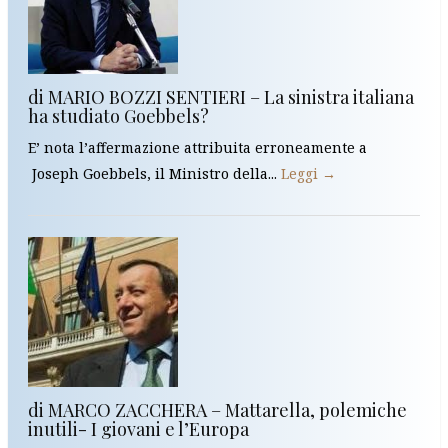
di MARIO BOZZI SENTIERI – La sinistra italiana
ha studiato Goebbels?
E’ nota l’affermazione attribuita erroneamente a
Joseph Goebbels, il Ministro della...
Leggi →
di MARCO ZACCHERA – Mattarella, polemiche
inutili- I giovani e l’Europa