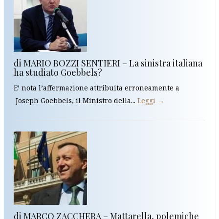
di MARIO BOZZI SENTIERI – La sinistra italiana
ha studiato Goebbels?
E’ nota l’affermazione attribuita erroneamente a
Joseph Goebbels, il Ministro della...
Leggi →
di MARCO ZACCHERA – Mattarella, polemiche