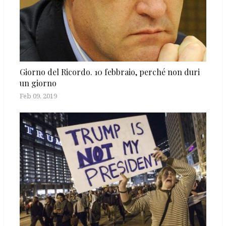
Giorno del Ricordo. 10 febbraio, perché non duri
un giorno
Feb 09, 2019