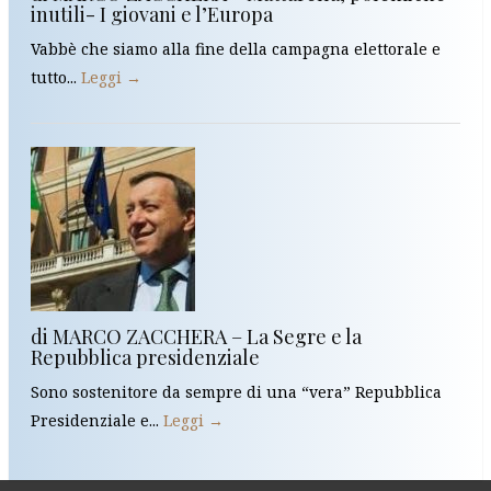
inutili- I giovani e l’Europa
Vabbè che siamo alla fine della campagna elettorale e
tutto...
Leggi →
di MARCO ZACCHERA – La Segre e la
Repubblica presidenziale
Sono sostenitore da sempre di una “vera” Repubblica
Presidenziale e...
Leggi →