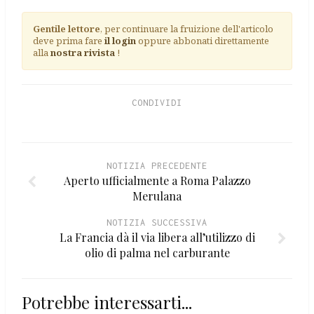
Gentile lettore
, per continuare la fruizione dell'articolo
deve prima fare
il login
oppure abbonati direttamente
alla
nostra rivista
!
CONDIVIDI
NOTIZIA PRECEDENTE
Aperto ufficialmente a Roma Palazzo
Merulana
NOTIZIA SUCCESSIVA
La Francia dà il via libera all’utilizzo di
olio di palma nel carburante
Potrebbe interessarti...