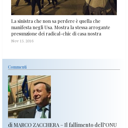
La sinistra che non sa perdere è quella che
manifesta negli Usa. Mostra la stessa arrogante
presunzione dei radical-chic di casa nostra
Nov 15, 2016
Commenti
di MARCO ZACCHERA – Il fallimento dell’ONU