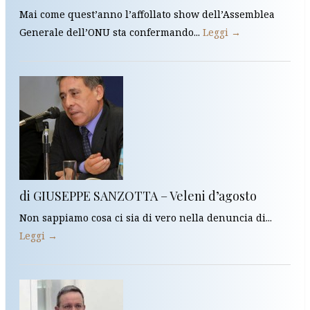
Mai come quest’anno l’affollato show dell’Assemblea
Generale dell’ONU sta confermando...
Leggi →
di GIUSEPPE SANZOTTA – Veleni d’agosto
Non sappiamo cosa ci sia di vero nella denuncia di...
Leggi →