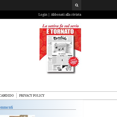
Login
Abbonati alla rivista
CANDIDO
PRIVACY POLICY
mmenti