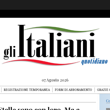
07 Agosto 2026
REGISTRAZIONE TEMPORANEA
FORM DI ABBONAMENTO
GRAZIE 
Co
Stelle sono con loro. Ma a