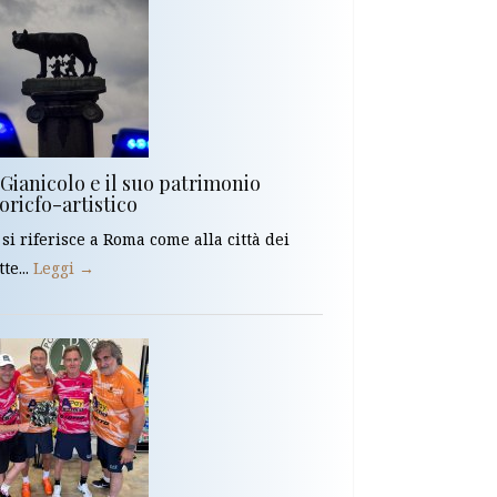
 Gianicolo e il suo patrimonio
oricfo-artistico
 si riferisce a Roma come alla città dei
tte...
Leggi →