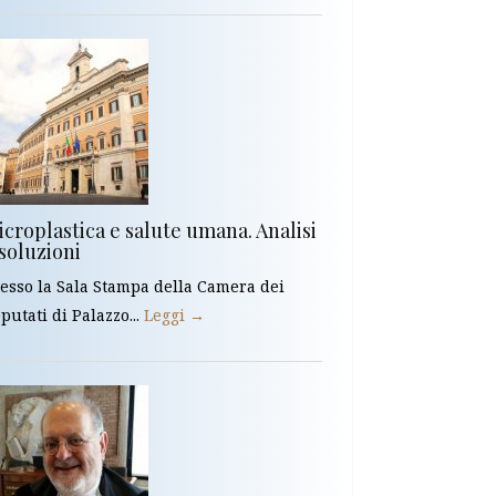
croplastica e salute umana. Analisi
soluzioni
esso la Sala Stampa della Camera dei
putati di Palazzo...
Leggi →