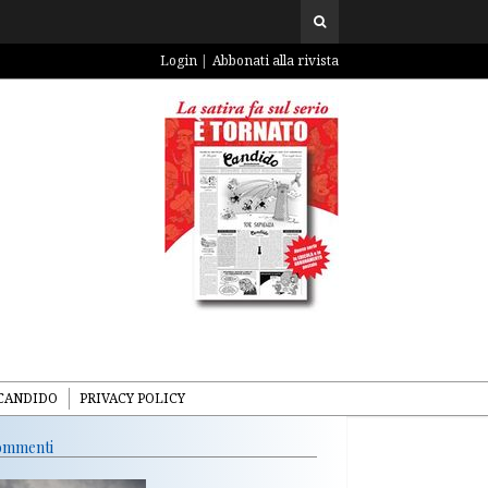
Login
Abbonati alla rivista
CANDIDO
PRIVACY POLICY
mmenti