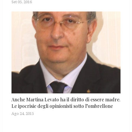
Set 05, 2016
Anche Martina Levato ha il diritto di essere madre.
Le ipocrisie degli opinionisti sotto l’ombrellone
Ago 24, 2015