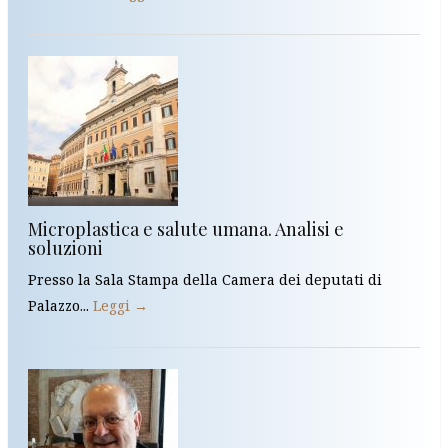
Microplastica e salute umana. Analisi e
soluzioni
Presso la Sala Stampa della Camera dei deputati di
Palazzo...
Leggi →