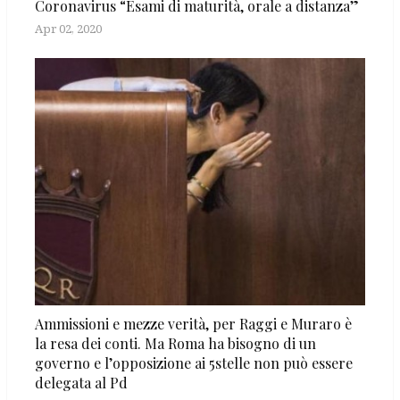
Coronavirus “Esami di maturità, orale a distanza”
Apr 02, 2020
Ammissioni e mezze verità, per Raggi e Muraro è
la resa dei conti. Ma Roma ha bisogno di un
governo e l’opposizione ai 5stelle non può essere
delegata al Pd