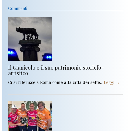
Commenti
Il Gianicolo e il suo patrimonio storicfo-
artistico
Ci si riferisce a Roma come alla città dei sette...
Leggi →