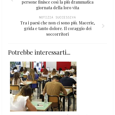
persone finisce così la più drammatica
giornata della loro vita
NOTIZIA SUCCESSIVA
Tra i paesi che non ci sono più. Macerie,
grida e tanto dolore. Il coraggio dei
soccorritori
Potrebbe interessarti...