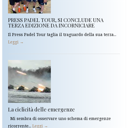
PRESS PADEL TOUR, SI CONCLUDE UNA
TERZA EDIZIONE DA INCORNICIARE
Il Press Padel Tour taglia il traguardo della sua terza...
Leggi →
La ciclicità delle emergenze
Mi sembra di osservare uno schema di emergenze
ricorrente...
Leggi →