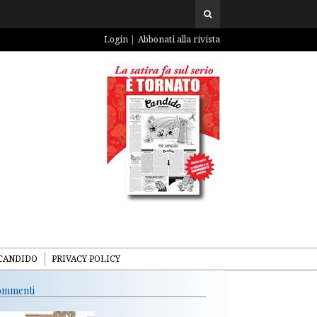
Login
Abbonati alla rivista
CANDIDO
PRIVACY POLICY
mmenti